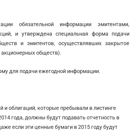
ации обязательной информации эмитентами,
ций, и утверждена специальная форма подачи
ществ и эмитентов, осуществлявших закрытое
 акционерных обществ).
рму для подачи ежегодной информации.
й и облигаций, которые пребывали в листинге
014 года, должны будут подавать отчетность в
аже если эти ценные бумаги в 2015 году будут