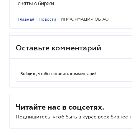
сняты с биржи.
Главная
/
Новости
/
ИНФОРМАЦИЯ ОБ АО
Оставьте комментарий
Войдите, чтобы оставить комментарий
Читайте нас в соцсетях.
Подпишитесь, чтоб быть в курсе всех бизнес-