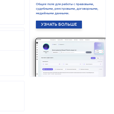
Общее поле для работы с правовыми,
судебными, реестровыми, договорными,
медийными данными.
УЗНАТЬ БОЛЬШЕ