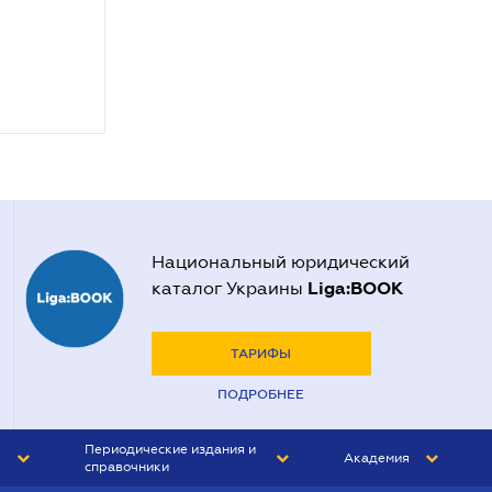
Национальный юридический
Liga:BOOK
каталог Украины
ТАРИФЫ
ПОДРОБНЕЕ
Периодические издания и
Академия
справочники