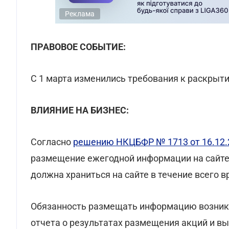
Реклама
ПРАВОВОЕ СОБЫТИЕ:
С 1 марта изменились требования к раскры
ВЛИЯНИЕ НА БИЗНЕС:
Согласно
решению НКЦБФР № 1713 от 16.12.
размещение ежегодной информации на сайте
должна храниться на сайте в течение всего 
Обязанность размещать информацию возникае
отчета о результатах размещения акций и вы