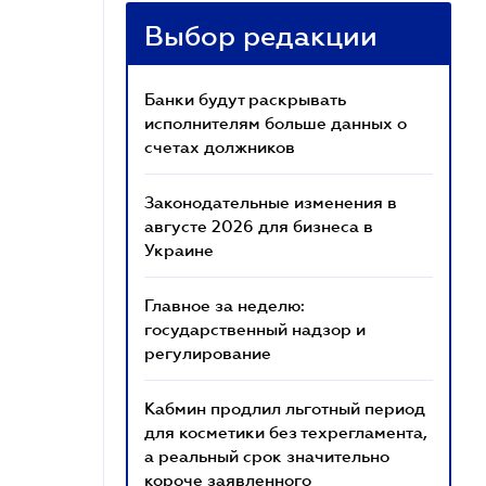
Выбор редакции
Банки будут раскрывать
исполнителям больше данных о
счетах должников
Законодательные изменения в
августе 2026 для бизнеса в
Украине
Главное за неделю:
государственный надзор и
регулирование
Кабмин продлил льготный период
для косметики без техрегламента,
а реальный срок значительно
короче заявленного