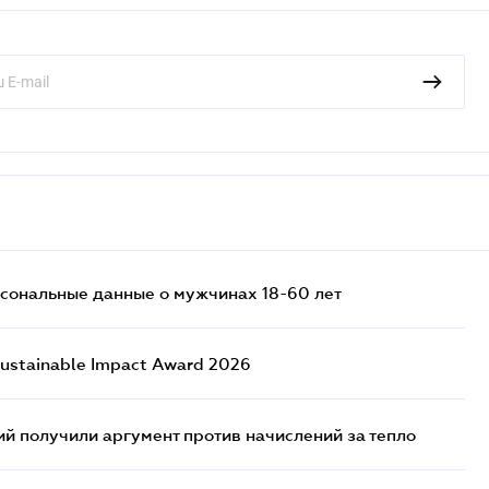
сональные данные о мужчинах 18-60 лет
ustainable Impact Award 2026
 получили аргумент против начислений за тепло