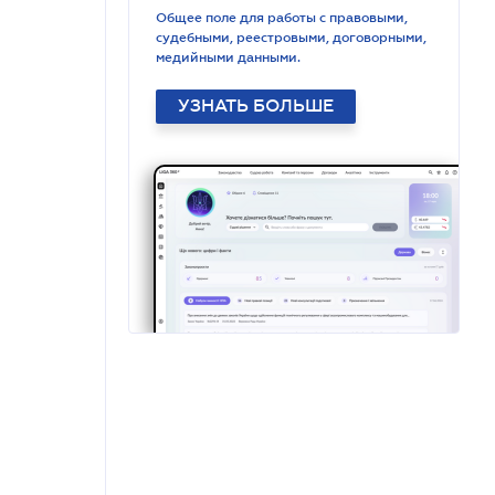
Общее поле для работы с правовыми,
судебными, реестровыми, договорными,
медийными данными.
УЗНАТЬ БОЛЬШЕ