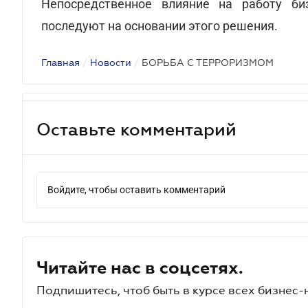
Непосредственное влияние на работу би
последуют на основании этого решения.
Главная
/
Новости
/
БОРЬБА С ТЕРРОРИЗМОМ
Оставьте комментарий
Войдите, чтобы оставить комментарий
Читайте нас в соцсетях.
Подпишитесь, чтоб быть в курсе всех бизнес-