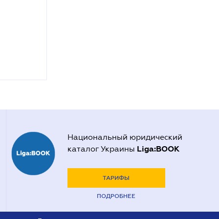
Национальный юридический
Liga:BOOK
каталог Украины
ТАРИФЫ
ПОДРОБНЕЕ