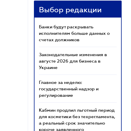
Выбор редакции
Банки будут раскрывать
исполнителям больше данных о
счетах должников
Законодательные изменения в
августе 2026 для бизнеса в
Украине
Главное за неделю:
государственный надзор и
регулирование
Кабмин продлил льготный период
для косметики без техрегламента,
а реальный срок значительно
короче заявленного