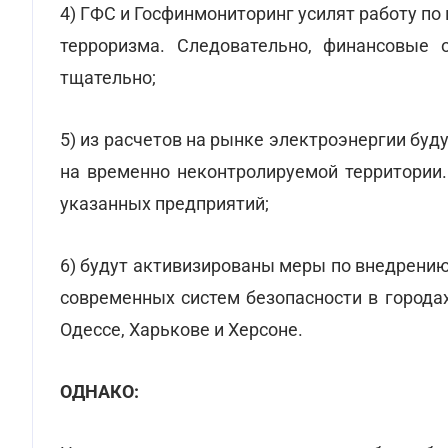
4) ГФС и Госфинмониторинг усилят работу п
терроризма. Следовательно, финансовые 
тщательно;
5) из расчетов на рынке электроэнергии бу
на временно неконтролируемой территории.
указанных предприятий;
6) будут активизированы меры по внедрению
современных систем безопасности в города
Одессе, Харькове и Херсоне.
ОДНАКО: