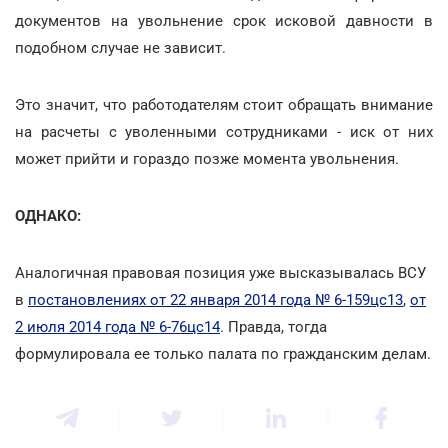
документов на увольнение срок исковой давности в
подобном случае не зависит.
Это значит, что работодателям стоит обращать внимание
на расчеты с уволенными сотрудниками - иск от них
может прийти и гораздо позже момента увольнения.
ОДНАКО:
Аналогичная правовая позиция уже высказывалась ВСУ
в
постановлениях от 22 января 2014 года № 6-159цс13
,
от
2 июля 2014 года № 6-76цс14
. Правда, тогда
формулировала ее только палата по гражданским делам.