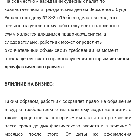
На совместном заседании судебных палат по
хозяйственным и гражданским делам Верховного Суда
Украины по делу
№ 3-2гс15
был сделан вывод, что
невыплата уволенному работнику всех положенных
сумм является длящимся правонарушением, а
следовательно, работник может определить
окончательный объем своих требований на момент
прекращения такого правонарушения, которым является
день фактического расчета
.
ВЛИЯНИЕ НА БИЗНЕС:
Таким образом, работник сохраняет право на обращение
в суд с требованием о выплате ему задолженности, а
также процентов за просрочку выплаты на протяжении
всего срока до дня фактического расчета и в течение 3
месяцев после этого. От даты же оформления