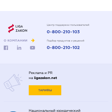
Центр поддержки пользователей
0-800-210-103
О КОМПАНИИ
Подбор продуктов и решений
0-800-210-102
Реклама и PR
на
ligazakon.net
ТАРИФЫ
Национальный юридический