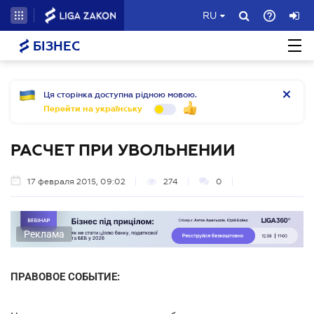
RU
БІЗНЕС
Ця сторінка доступна рідною мовою.
Перейти на українську
РАСЧЕТ ПРИ УВОЛЬНЕНИИ
17 февраля 2015, 09:02
274
0
Реклама
ПРАВОВОЕ СОБЫТИЕ: