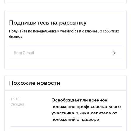
Подпишитесь на рассылку
Получайте по понедельникам weekly-digest о ключевых событиях
бизнеса
Похожие новости
15.10
Освобождает ли военное
Сегодня
положение профессионального
участника рынка капитала от
положений о надзоре