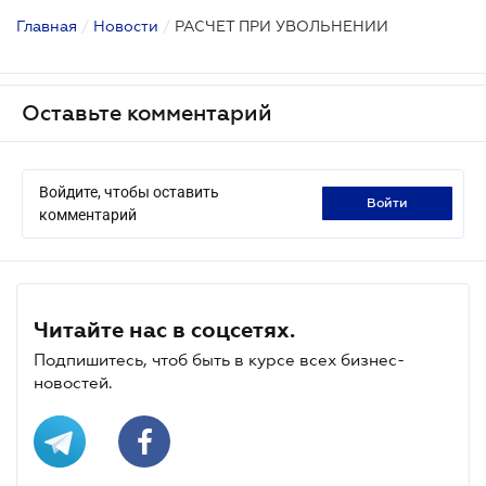
Главная
/
Новости
/
РАСЧЕТ ПРИ УВОЛЬНЕНИИ
Оставьте комментарий
Войдите, чтобы оставить
войти
комментарий
Читайте нас в соцсетях.
Подпишитесь, чтоб быть в курсе всех бизнес-
новостей.