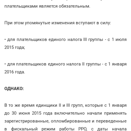
плательщиками является обязательным.
При этом упомянутые изменения вступают в силу:
• для плательщиков единого налога III группы - с 1 июля
2015 года;
• для плательщиков единого налога ІІ группы - с 1 января
2016 года.
ОДНАКО:
В то же время единщики II и III групп, которые с 1 января
до 30 июня 2015 года включительно начали применять
зарегистрированные, опломбированные и переведенные
в фискальный режим работы РРО, с даты начала