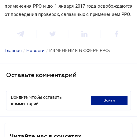
применения РРО и до 1 января 2017 года освобождаются
от проведения проверок, связанных с применением РРО.
Главная
/
Новости
/
ИЗМЕНЕНИЯ В СФЕРЕ РРО:
Оставьте комментарий
Войдите, чтобы оставить
войти
комментарий
Читайте нас в соцсетях.