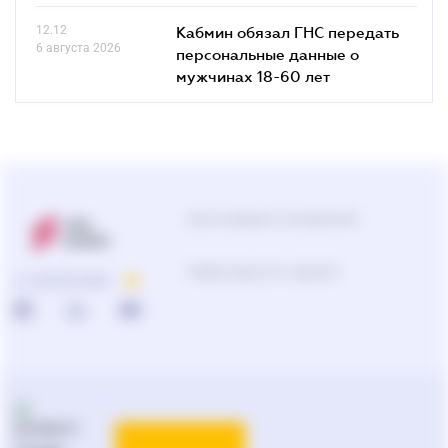
12.12
Кабмин обязал ГНС передать
6 августа 2026
персональные данные о
мужчинах 18-60 лет
Центр поддержки пользователей
Подбор продуктов и решений
О КОМПАНИИ