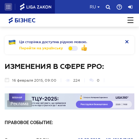
RU
БІЗНЕС
Ця сторінка доступна рідною мовою.
Перейти на українську
ИЗМЕНЕНИЯ В СФЕРЕ РРО:
16 февраля 2015, 09:00
224
0
Реклама
ПРАВОВОЕ СОБЫТИЕ: