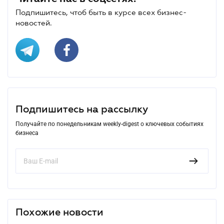
Подпишитесь, чтоб быть в курсе всех бизнес-
новостей.
Подпишитесь на рассылку
Получайте по понедельникам weekly-digest о ключевых событиях
бизнеса
Похожие новости