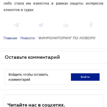
либо стала им известна в рамках защиты интересов
клиентов в судах.
Главная
/
Новости
/
ФИНМОНИТОРИНГ ПО-НОВОМУ
Оставьте комментарий
Войдите, чтобы оставить
войти
комментарий
Читайте нас в соцсетях.