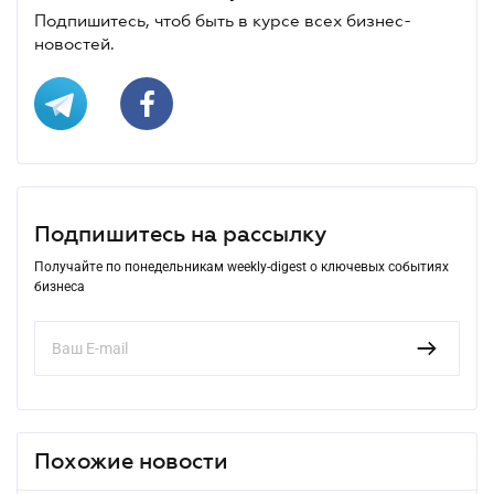
Подпишитесь, чтоб быть в курсе всех бизнес-
новостей.
Подпишитесь на рассылку
Получайте по понедельникам weekly-digest о ключевых событиях
бизнеса
Похожие новости