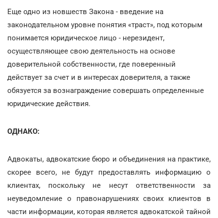
Еще одно из новшеств Закона - введение на
законодательном уровне понятия «траст», под которым
понимается юридическое лицо - нерезидент,
осуществляющее свою деятельность на основе
доверительной собственности, где поверенный
действует за счет и в интересах доверителя, а также
обязуется за вознаграждение совершать определенные
юридические действия.
ОДНАКО:
Адвокаты, адвокатские бюро и объединения на практике,
скорее всего, не будут предоставлять информацию о
клиентах, поскольку не несут ответственности за
неуведомление о правонарушениях своих клиентов в
части информации, которая является адвокатской тайной