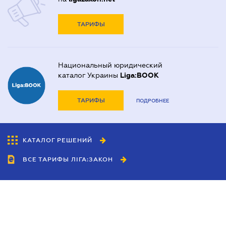
ТАРИФЫ
Национальный юридический
каталог Украины
Liga:BOOK
ТАРИФЫ
ПОДРОБНЕЕ
КАТАЛОГ РЕШЕНИЙ
ВСЕ ТАРИФЫ ЛІГА:ЗАКОН
Сотрудничество
Агенты
Дилеры