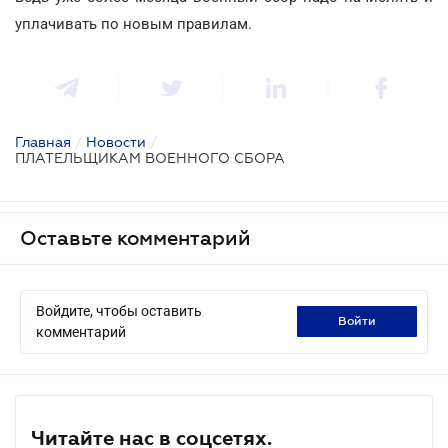
уплачивать по новым правилам.
Главная
/
Новости
/
ПЛАТЕЛЬЩИКАМ ВОЕННОГО СБОРА
Оставьте комментарий
Войдите, чтобы оставить
войти
комментарий
Читайте нас в соцсетях.