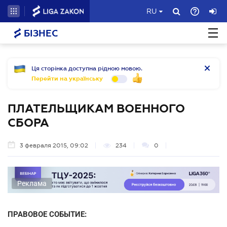
RU
БІЗНЕС
Ця сторінка доступна рідною мовою.
Перейти на українську
ПЛАТЕЛЬЩИКАМ ВОЕННОГО
СБОРА
3 февраля 2015, 09:02
234
0
Реклама
ПРАВОВОЕ СОБЫТИЕ: