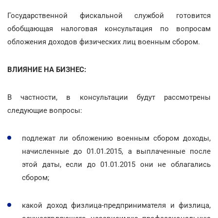
Государственной фискальной службой готовится
обобщающая налоговая консультация по вопросам
обложения доходов физических лиц военным сбором.
ВЛИЯНИЕ НА БИЗНЕС:
В частности, в консультации будут рассмотрены
следующие вопросы:
подлежат ли обложению военным сбором доходы,
начисленные до 01.01.2015, а выплаченные после
этой даты, если до 01.01.2015 они не облагались
сбором;
какой доход физлица-предпринимателя и физлица,