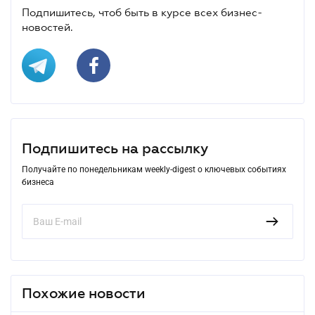
Подпишитесь, чтоб быть в курсе всех бизнес-
новостей.
Подпишитесь на рассылку
Получайте по понедельникам weekly-digest о ключевых событиях
бизнеса
Похожие новости