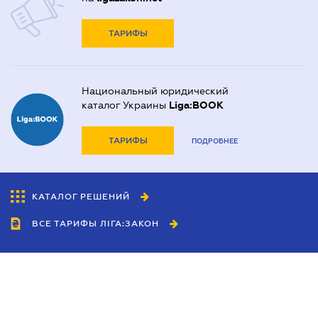
ТАРИФЫ
Национальный юридический
каталог Украины
Liga:BOOK
ТАРИФЫ
ПОДРОБНЕЕ
КАТАЛОГ РЕШЕНИЙ
ВСЕ ТАРИФЫ ЛІГА:ЗАКОН
Сотрудничество
Агенты
Дилеры