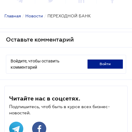
Главная
/
Новости
/
ПЕРЕХОДНОЙ БАНК
Оставьте комментарий
Войдите, чтобы оставить
войти
комментарий
Читайте нас в соцсетях.
Подпишитесь, чтоб быть в курсе всех бизнес-
новостей.