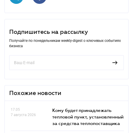
Подпишитесь на рассылку
Получайте по понедельникам weekly-digest о ключевых событиях
бизнеса
Похожие новости
17.05
Кому будет принадлежать
7 августа 2026
тепловой пункт, установленный
за средства теплопоставщика