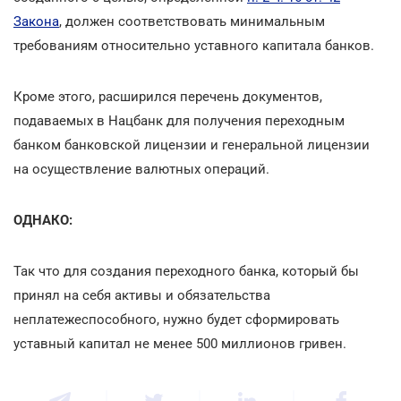
Закона
, должен соответствовать минимальным
требованиям относительно уставного капитала банков.
Кроме этого, расширился перечень документов,
подаваемых в Нацбанк для получения переходным
банком банковской лицензии и генеральной лицензии
на осуществление валютных операций.
ОДНАКО:
Так что для создания переходного банка, который бы
принял на себя активы и обязательства
неплатежеспособного, нужно будет сформировать
уставный капитал не менее 500 миллионов гривен.