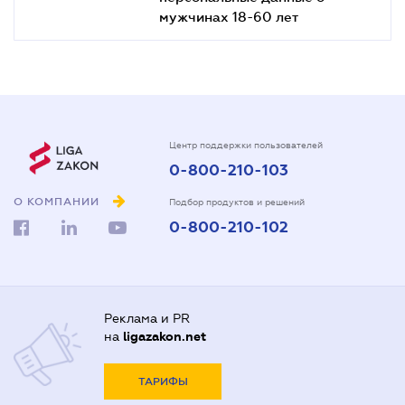
мужчинах 18-60 лет
Центр поддержки пользователей
0-800-210-103
О КОМПАНИИ
Подбор продуктов и решений
0-800-210-102
Реклама и PR
на
ligazakon.net
ТАРИФЫ