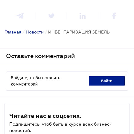
Главная
/
Новости
/
ИНВЕНТАРИЗАЦИЯ ЗЕМЕЛЬ
Оставьте комментарий
Войдите, чтобы оставить
войти
комментарий
Читайте нас в соцсетях.
Подпишитесь, чтоб быть в курсе всех бизнес-
новостей.