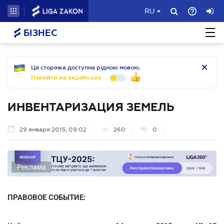
RU
БІЗНЕС
Ця сторінка доступна рідною мовою.
Перейти на українську
ИНВЕНТАРИЗАЦИЯ ЗЕМЕЛЬ
29 января 2015, 09:02
260
0
Реклама
ПРАВОВОЕ СОБЫТИЕ: