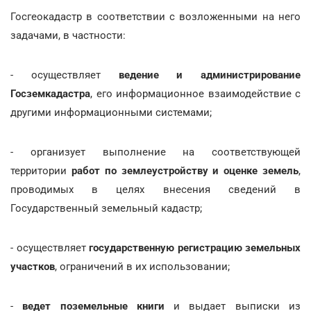
Госгеокадастр в соответствии с возложенными на него
задачами, в частности:
- осуществляет
ведение и администрирование
Госземкадастра
, его информационное взаимодействие с
другими информационными системами;
- организует выполнение на соответствующей
территории
работ по землеустройству и оценке земель
,
проводимых в целях внесения сведений в
Государственный земельный кадастр;
- осуществляет
государственную регистрацию земельных
участков
, ограничений в их использовании;
-
ведет поземельные книги
и выдает выписки из