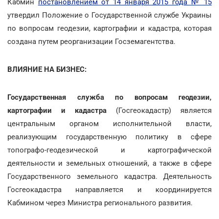
Кабмин
постановлением от 14 января 2015 года № 15
утвердил Положение о Государственной службе Украины
по вопросам геодезии, картографии и кадастра, которая
создана путем реорганизации Госземагентства.
ВЛИЯНИЕ НА БИЗНЕС:
Государственная служба по вопросам геодезии,
картографии и кадастра
(Госгеокадастр) является
центральным органом исполнительной власти,
реализующим государственную политику в сфере
топографо-геодезической и картографической
деятельности и земельных отношений, а также в сфере
Государственного земельного кадастра. Деятельность
Госгеокадастра направляется и координируется
Кабмином через Министра регионального развития.