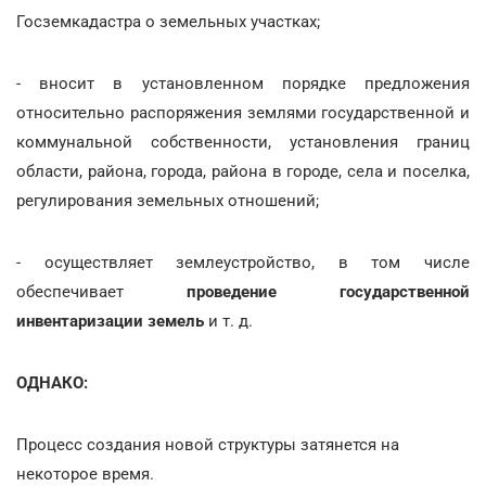
Госземкадастра о земельных участках;
- вносит в установленном порядке предложения
относительно распоряжения землями государственной и
коммунальной собственности, установления границ
области, района, города, района в городе, села и поселка,
регулирования земельных отношений;
- осуществляет землеустройство, в том числе
обеспечивает
проведение государственной
инвентаризации земель
и т. д.
ОДНАКО:
Процесс создания новой структуры затянется на
некоторое время.