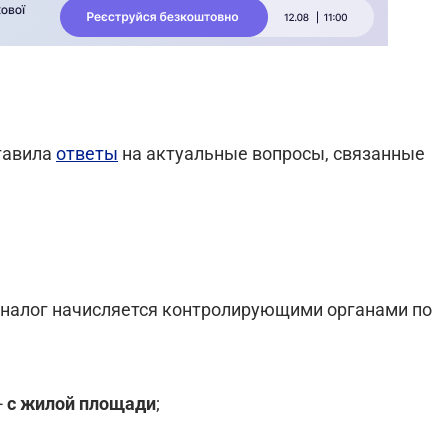
тавила
ответы
на актуальные вопросы, связанные
 налог начисляется контролирующими органами по
-
с жилой площади
;