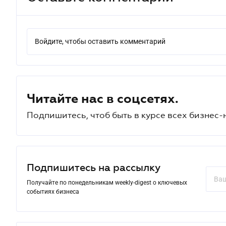
Войдите, чтобы оставить комментарий
Читайте нас в соцсетях.
Подпишитесь, чтоб быть в курсе всех бизнес-
Подпишитесь на рассылку
Получайте по понедельникам weekly-digest о ключевых
событиях бизнеса