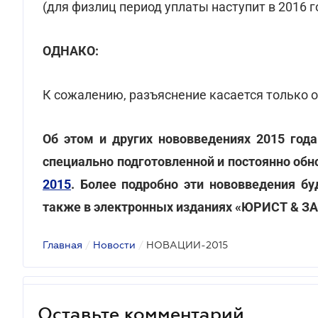
(для физлиц период уплаты наступит в 2016 г
ОДНАКО:
К сожалению, разъяснение касается только
Об этом и других нововведениях 2015 год
специально подготовленной и постоянно об
2015
. Более подробно эти нововведения бу
также в электронных изданиях «ЮРИСТ & З
Главная
/
Новости
/
НОВАЦИИ-2015
Оставьте комментарий