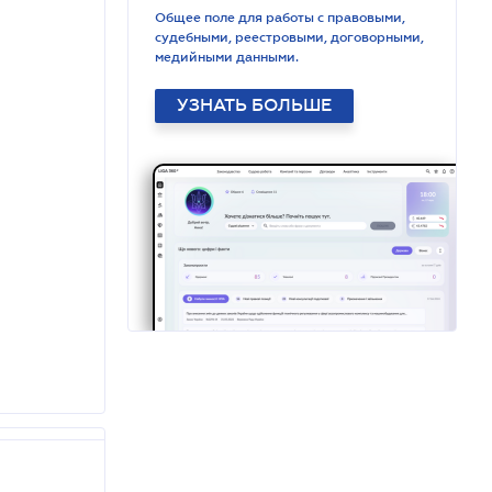
Общее поле для работы с правовыми,
судебными, реестровыми, договорными,
медийными данными.
УЗНАТЬ БОЛЬШЕ