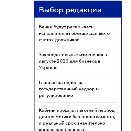
Выбор редакции
Банки будут раскрывать
исполнителям больше данных о
счетах должников
Законодательные изменения в
августе 2026 для бизнеса в
Украине
Главное за неделю:
государственный надзор и
регулирование
Кабмин продлил льготный период
для косметики без техрегламента,
а реальный срок значительно
короче заявленного