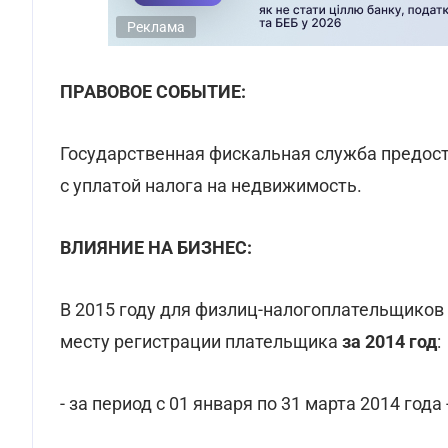
Реклама
ПРАВОВОЕ СОБЫТИЕ:
Государственная фискальная служба предос
с уплатой налога на недвижимость.
ВЛИЯНИЕ НА БИЗНЕС:
В 2015 году для физлиц-налогоплательщиков
месту регистрации плательщика
за 2014 год
:
- за период с 01 января по 31 марта 2014 года 