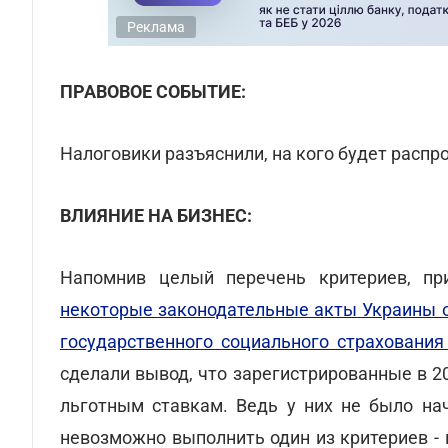
Реклама
ПРАВОВОЕ СОБЫТИЕ:
Налоговики разъяснили, на кого будет распро
ВЛИЯНИЕ НА БИЗНЕС:
Напомнив целый перечень критериев, п
некоторые законодательные акты Украины 
государственного социального страхования
сделали вывод, что зарегистрированные в 2
льготным ставкам. Ведь у них не было нач
невозможно выполнить один из критериев -