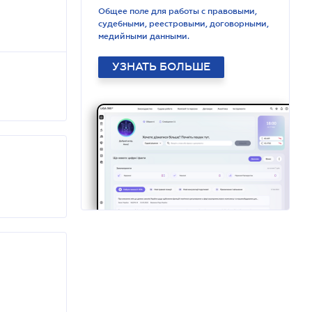
Общее поле для работы с правовыми,
судебными, реестровыми, договорными,
медийными данными.
УЗНАТЬ БОЛЬШЕ