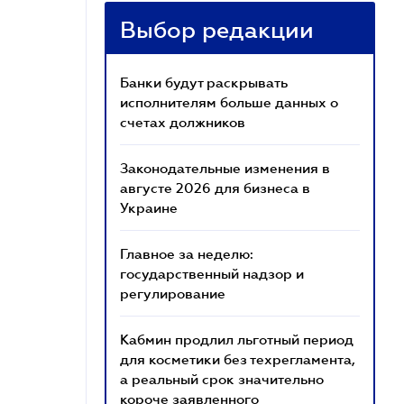
Выбор редакции
Банки будут раскрывать
исполнителям больше данных о
счетах должников
Законодательные изменения в
августе 2026 для бизнеса в
Украине
Главное за неделю:
государственный надзор и
регулирование
Кабмин продлил льготный период
для косметики без техрегламента,
а реальный срок значительно
короче заявленного