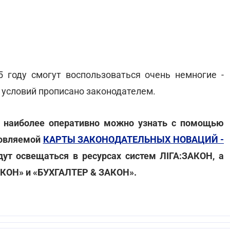
5 году смогут воспользоваться очень немногие -
условий прописано законодателем.
а наиболее оперативно можно узнать с помощью
новляемой
КАРТЫ ЗАКОНОДАТЕЛЬНЫХ НОВАЦИЙ -
дут освещаться в ресурсах систем ЛІГА:ЗАКОН, а
АКОН» и «БУХГАЛТЕР & ЗАКОН».