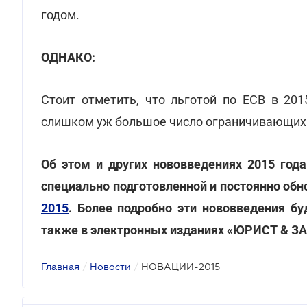
годом.
ОДНАКО:
Стоит отметить, что льготой по ЕСВ в 201
слишком уж большое число ограничивающих 
Об этом и других нововведениях 2015 год
специально подготовленной и постоянно об
2015
. Более подробно эти нововведения бу
также в электронных изданиях «ЮРИСТ & З
Главная
/
Новости
/
НОВАЦИИ-2015