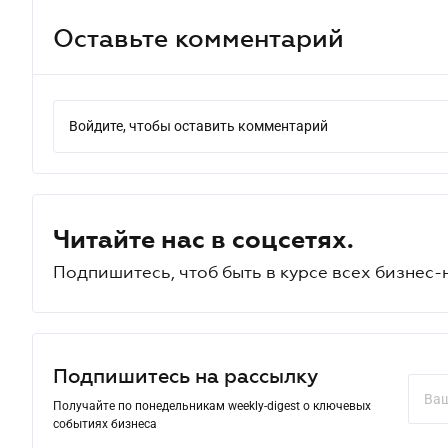
Оставьте комментарий
Войдите, чтобы оставить комментарий
Читайте нас в соцсетях.
Подпишитесь, чтоб быть в курсе всех бизнес-
Подпишитесь на рассылку
Получайте по понедельникам weekly-digest о ключевых
событиях бизнеса