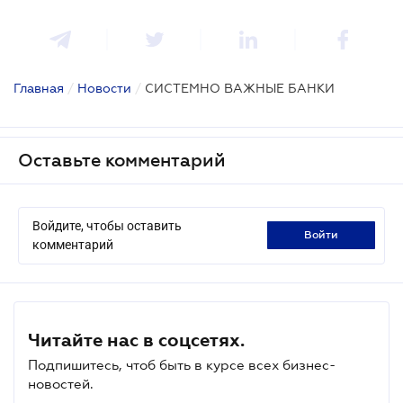
Главная
/
Новости
/
СИСТЕМНО ВАЖНЫЕ БАНКИ
Оставьте комментарий
Войдите, чтобы оставить
войти
комментарий
Читайте нас в соцсетях.
Подпишитесь, чтоб быть в курсе всех бизнес-
новостей.