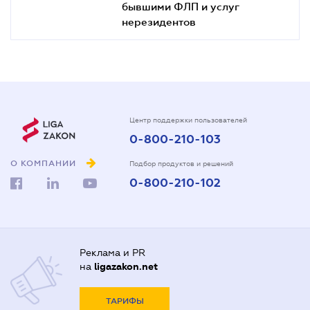
бывшими ФЛП и услуг
нерезидентов
Центр поддержки пользователей
0-800-210-103
О КОМПАНИИ
Подбор продуктов и решений
0-800-210-102
Реклама и PR
на
ligazakon.net
ТАРИФЫ