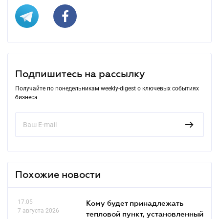
Подпишитесь на рассылку
Получайте по понедельникам weekly-digest о ключевых событиях
бизнеса
Похожие новости
17.05
Кому будет принадлежать
7 августа 2026
тепловой пункт, установленный