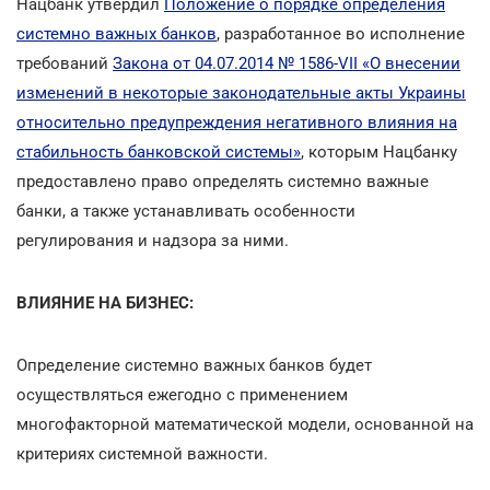
Нацбанк утвердил
Положение о порядке определения
системно важных банков
, разработанное во исполнение
требований
Закона от 04.07.2014 № 1586-VII «О внесении
изменений в некоторые законодательные акты Украины
относительно предупреждения негативного влияния на
стабильность банковской системы»
, которым Нацбанку
предоставлено право определять системно важные
банки, а также устанавливать особенности
регулирования и надзора за ними.
ВЛИЯНИЕ НА БИЗНЕС:
Определение системно важных банков будет
осуществляться ежегодно с применением
многофакторной математической модели, основанной на
критериях системной важности.