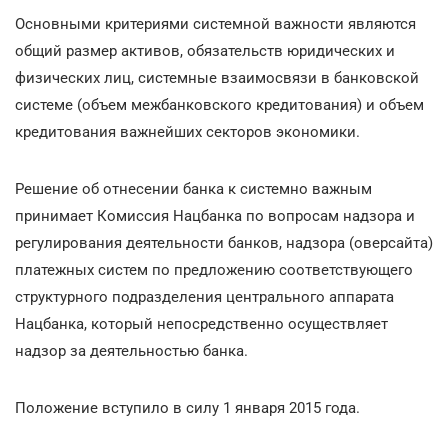
Основными критериями системной важности являются
общий размер активов, обязательств юридических и
физических лиц, системные взаимосвязи в банковской
системе (объем межбанковского кредитования) и объем
кредитования важнейших секторов экономики.
Решение об отнесении банка к системно важным
принимает Комиссия Нацбанка по вопросам надзора и
регулирования деятельности банков, надзора (оверсайта)
платежных систем по предложению соответствующего
структурного подразделения центрального аппарата
Нацбанка, который непосредственно осуществляет
надзор за деятельностью банка.
Положение вступило в силу 1 января 2015 года.