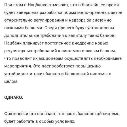
При этом в Нацбанке отмечают, что в ближайшее время
будет завершена разработка нормативно-правовых актов
относительно регулирования и надзора за системно
важными банками. Среди прочего будут установлены
дополнительные требования к капиталу таких банков.
Нацбанк планирует постепенное внедрение новых
регуляторных требований к системно важным банкам,
что позволит их акционерам осуществлять необходимые
мероприятия. Это поспособствует повышению
устойчивости таких банков и банковской системы в
целом.
ОДНАКО:
Фактически это означает, что часть банковской системы
будет работать в особых условиях.