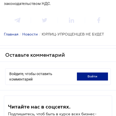
законодательством НДС.
Главная
/
Новости
/
ЮРЛИЦ-УПРОЩЕНЦЕВ НЕ БУДЕТ
Оставьте комментарий
Войдите, чтобы оставить
войти
комментарий
Читайте нас в соцсетях.
Подпишитесь, чтоб быть в курсе всех бизнес-