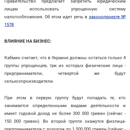
Правительство предлагает запретить юридическим
лицам использовать упрощенную систему
налогообложения. Об этом идет речь в
законопроекте №
1578
.
ВЛИЯНИЕ НА БИЗНЕС:
Кабмин считает, что в Украине должны остаться только 4
группы упрощенцев, три из которых физические лица -
предприниматели, четвертой же будут
сельхозпроизводители.
При этом в первую группу будут попадать те, кто
занимается определенными видами деятельности и
имеет годовой доход не более 300 000 гривен (сейчас -
150 000 гривен). Во второй группе окажутся физлица-
предприниматели с доходом до 1 500 000 гривен (сейчас -