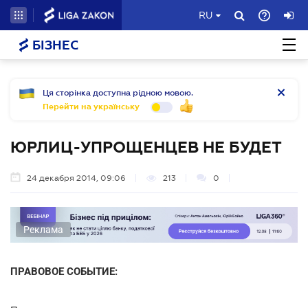
RU
БІЗНЕС
Ця сторінка доступна рідною мовою.
Перейти на українську
ЮРЛИЦ-УПРОЩЕНЦЕВ НЕ БУДЕТ
24 декабря 2014, 09:06
213
0
Реклама
ПРАВОВОЕ СОБЫТИЕ: