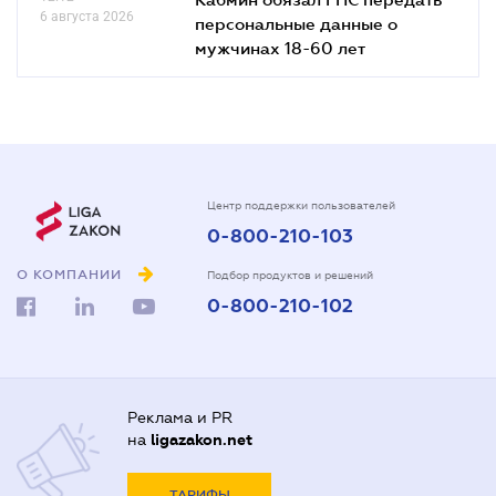
6 августа 2026
персональные данные о
мужчинах 18-60 лет
Центр поддержки пользователей
0-800-210-103
О КОМПАНИИ
Подбор продуктов и решений
0-800-210-102
Реклама и PR
на
ligazakon.net
ТАРИФЫ