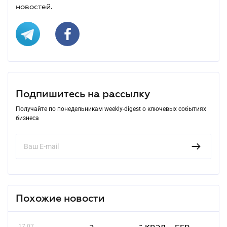
новостей.
Подпишитесь на рассылку
Получайте по понедельникам weekly-digest о ключевых событиях
бизнеса
Похожие новости
17.07