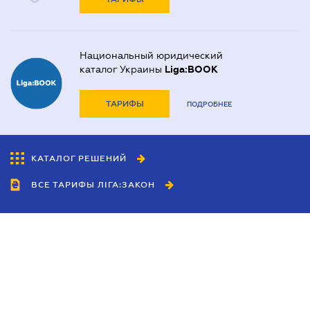
Национальный юридический
каталог Украины
Liga:BOOK
ТАРИФЫ
ПОДРОБНЕЕ
КАТАЛОГ РЕШЕНИЙ
ВСЕ ТАРИФЫ ЛІГА:ЗАКОН
Сотрудничество
Агенты
Дилеры
Политика
конфиденциальности