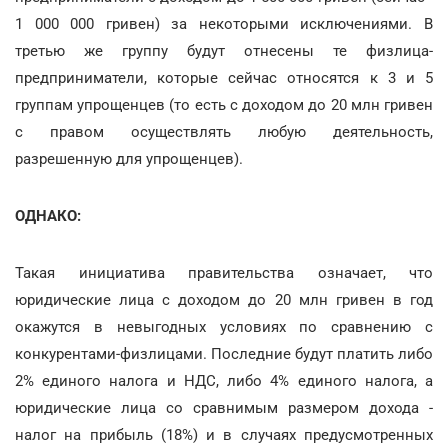
1 000 000 гривен) за некоторыми исключениями. В
третью же группу будут отнесены те физлица-
предприниматели, которые сейчас относятся к 3 и 5
группам упрощенцев (то есть с доходом до 20 млн гривен
с правом осуществлять любую деятельность,
разрешенную для упрощенцев).
ОДНАКО:
Такая инициатива правительства означает, что
юридические лица с доходом до 20 млн гривен в год
окажутся в невыгодных условиях по сравнению с
конкурентами-физлицами. Последние будут платить либо
2% единого налога и НДС, либо 4% единого налога, а
юридические лица со сравнимым размером дохода -
налог на прибыль (18%) и в случаях предусмотренных