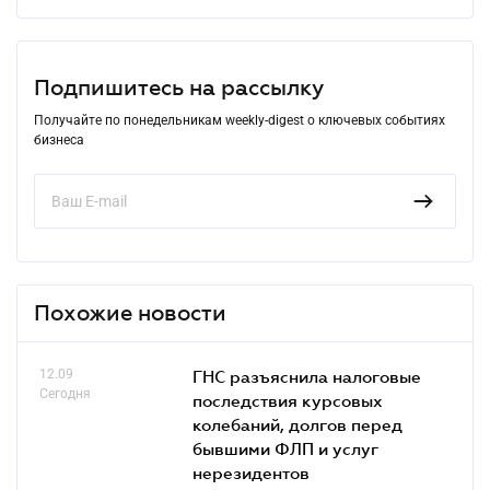
Подпишитесь на рассылку
Получайте по понедельникам weekly-digest о ключевых событиях
бизнеса
Похожие новости
12.09
ГНС разъяснила налоговые
Сегодня
последствия курсовых
колебаний, долгов перед
бывшими ФЛП и услуг
нерезидентов