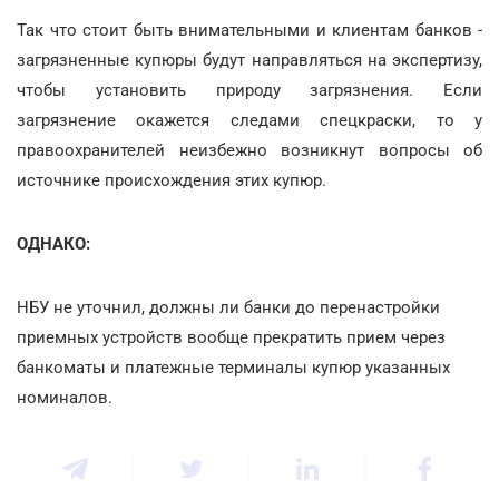
Так что стоит быть внимательными и клиентам банков -
загрязненные купюры будут направляться на экспертизу,
чтобы установить природу загрязнения. Если
загрязнение окажется следами спецкраски, то у
правоохранителей неизбежно возникнут вопросы об
источнике происхождения этих купюр.
ОДНАКО:
НБУ не уточнил, должны ли банки до перенастройки
приемных устройств вообще прекратить прием через
банкоматы и платежные терминалы купюр указанных
номиналов.