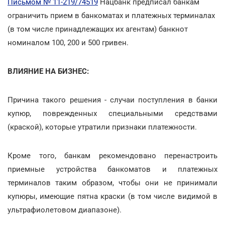
Письмом № 11-219/74519
Нацбанк предписал банкам
ограничить прием в банкоматах и платежных терминалах
(в том числе принадлежащих их агентам) банкнот
номиналом 100, 200 и 500 гривен.
ВЛИЯНИЕ НА БИЗНЕС:
Причина такого решения - случаи поступления в банки
купюр, поврежденных специальными средствами
(краской), которые утратили признаки платежности.
Кроме того, банкам рекомендовано перенастроить
приемные устройства банкоматов и платежных
терминалов таким образом, чтобы они не принимали
купюры, имеющие пятна краски (в том числе видимой в
ультрафиолетовом диапазоне).