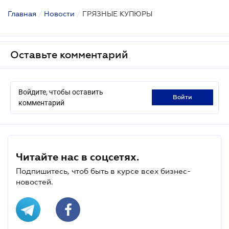
Главная
/
Новости
/
ГРЯЗНЫЕ КУПЮРЫ
Оставьте комментарий
Войдите, чтобы оставить
войти
комментарий
Читайте нас в соцсетях.
Подпишитесь, чтоб быть в курсе всех бизнес-
новостей.