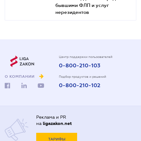
бывшими ФЛП и услуг
нерезидентов
Центр поддержки пользователей
0-800-210-103
О КОМПАНИИ
Подбор продуктов и решений
0-800-210-102
Реклама и PR
на
ligazakon.net
ТАРИФЫ