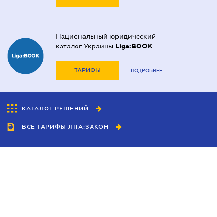
Национальный юридический
каталог Украины
Liga:BOOK
ТАРИФЫ
ПОДРОБНЕЕ
КАТАЛОГ РЕШЕНИЙ
ВСЕ ТАРИФЫ ЛІГА:ЗАКОН
Сотрудничество
Агенты
Дилеры
Политика
конфиденциальности