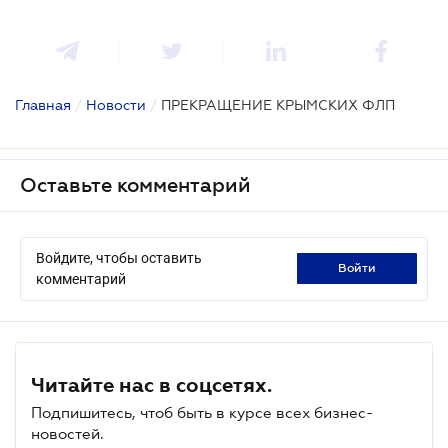
Главная
/
Новости
/
ПРЕКРАЩЕНИЕ КРЫМСКИХ ФЛП
Оставьте комментарий
Войдите, чтобы оставить
войти
комментарий
Читайте нас в соцсетях.
Подпишитесь, чтоб быть в курсе всех бизнес-
новостей.