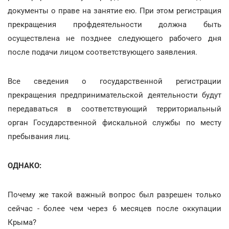
документы о праве на занятие ею. При этом регистрация
прекращения профдеятельности должна быть
осуществлена не позднее следующего рабочего дня
после подачи лицом соответствующего заявления.
Все сведения о государственной регистрации
прекращения предпринимательской деятельности будут
передаваться в соответствующий территориальный
орган Государственной фискальной службы по месту
пребывания лиц.
ОДНАКО:
Почему же такой важный вопрос был разрешен только
сейчас - более чем через 6 месяцев после оккупации
Крыма?