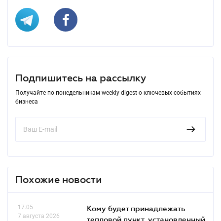
Подпишитесь на рассылку
Получайте по понедельникам weekly-digest о ключевых событиях
бизнеса
Похожие новости
17.05
Кому будет принадлежать
7 августа 2026
тепловой пункт, установленный