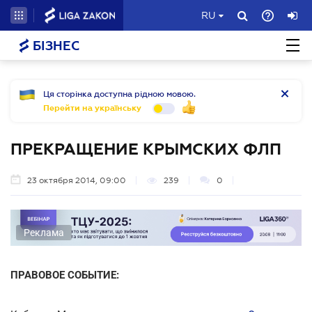
RU
БІЗНЕС
Ця сторінка доступна рідною мовою.
Перейти на українську
ПРЕКРАЩЕНИЕ КРЫМСКИХ ФЛП
23 октября 2014, 09:00
239
0
Реклама
ПРАВОВОЕ СОБЫТИЕ: