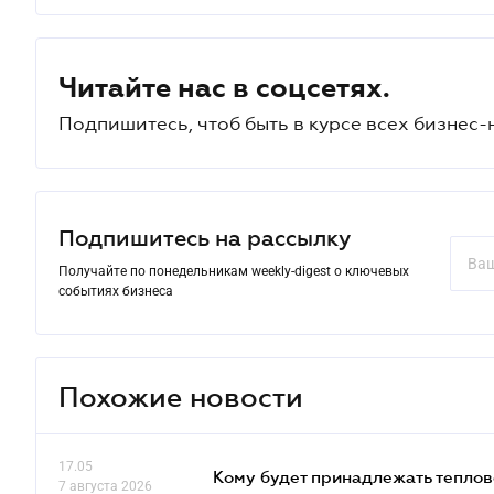
Читайте нас в соцсетях.
Подпишитесь, чтоб быть в курсе всех бизнес-
Подпишитесь на рассылку
Получайте по понедельникам weekly-digest о ключевых
событиях бизнеса
Похожие новости
17.05
Кому будет принадлежать теплов
7 августа 2026