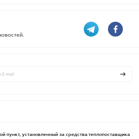
новостей.
ой пункт, установленный за средства теплопоставщика