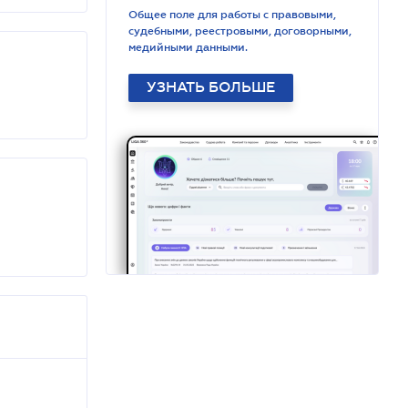
Общее поле для работы с правовыми,
судебными, реестровыми, договорными,
медийными данными.
УЗНАТЬ БОЛЬШЕ