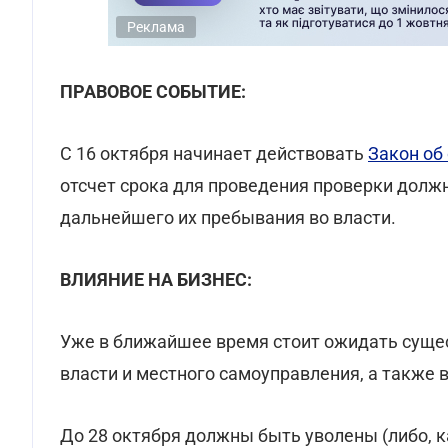
Реклама
ПРАВОВОЕ СОБЫТИЕ:
С 16 октября начинает действовать
Закон об
отсчет срока для проведения проверки долж
дальнейшего их пребывания во власти.
ВЛИЯНИЕ НА БИЗНЕС:
Уже в ближайшее время стоит ожидать суще
власти и местного самоуправления, а также 
До 28 октября должны быть уволены (либо, 