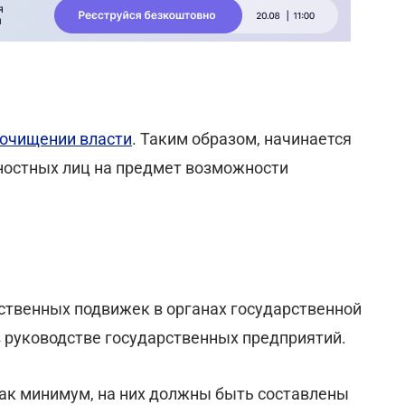
 очищении власти
. Таким образом, начинается
ностных лиц на предмет возможности
ственных подвижек в органах государственной
в руководстве государственных предприятий.
как минимум, на них должны быть составлены