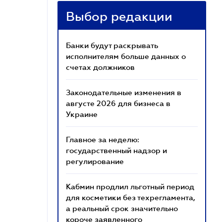
Выбор редакции
Банки будут раскрывать
исполнителям больше данных о
счетах должников
Законодательные изменения в
августе 2026 для бизнеса в
Украине
Главное за неделю:
государственный надзор и
регулирование
Кабмин продлил льготный период
для косметики без техрегламента,
а реальный срок значительно
короче заявленного