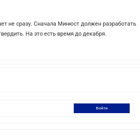
ет не сразу. Сначала Минюст должен разработать
вердить. На это есть время до декабря.
войти