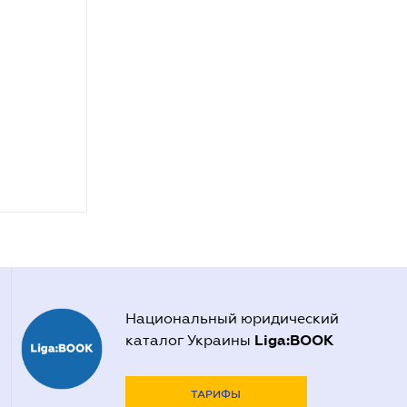
Национальный юридический
Liga:BOOK
каталог Украины
ТАРИФЫ