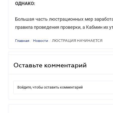
ОДНАКО:
Большая часть люстрационных мер заработа
правила проведения проверки, а Кабмин их ут
Главная
/
Новости
/
ЛЮСТРАЦИЯ НАЧИНАЕТСЯ
Оставьте комментарий
Войдите, чтобы оставить комментарий