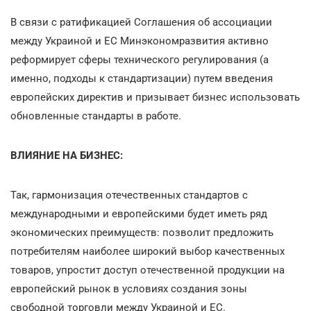
В связи с ратификацией Соглашения об ассоциации
между Украиной и ЕС Минэкономразвития активно
реформирует сферы технического регулирования (а
именно, подходы к стандартизации) путем введения
европейских директив и призывает бизнес использовать
обновленные стандарты в работе.
ВЛИЯНИЕ НА БИЗНЕС:
Так, гармонизация отечественных стандартов с
международными и европейскими будет иметь ряд
экономических преимуществ: позволит предложить
потребителям наиболее широкий выбор качественных
товаров, упростит доступ отечественной продукции на
европейский рынок в условиях создания зоны
свободной торговли между Украиной и ЕС.