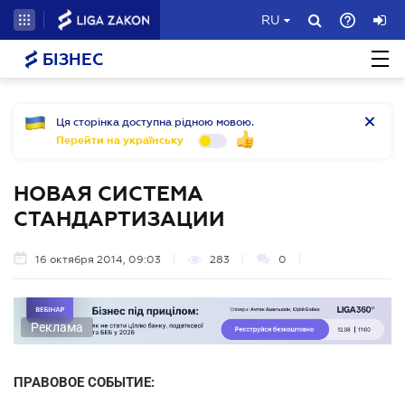
RU
БІЗНЕС
Ця сторінка доступна рідною мовою.
Перейти на українську
НОВАЯ СИСТЕМА
СТАНДАРТИЗАЦИИ
16 октября 2014, 09:03
283
0
Реклама
ПРАВОВОЕ СОБЫТИЕ: