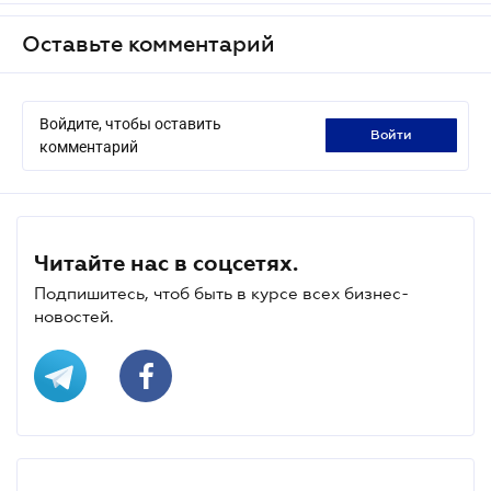
Оставьте комментарий
Войдите, чтобы оставить
войти
комментарий
Читайте нас в соцсетях.
Подпишитесь, чтоб быть в курсе всех бизнес-
новостей.