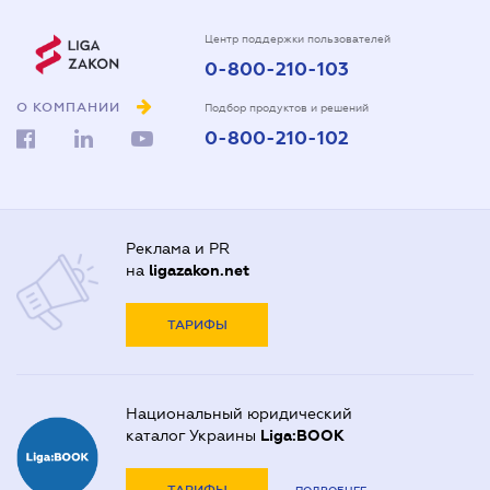
Центр поддержки пользователей
0-800-210-103
О КОМПАНИИ
Подбор продуктов и решений
0-800-210-102
Реклама и PR
на
ligazakon.net
ТАРИФЫ
Национальный юридический
каталог Украины
Liga:BOOK