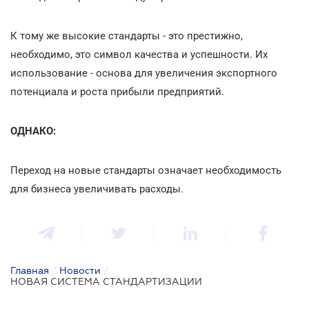
К тому же высокие стандарты - это престижно,
необходимо, это символ качества и успешности. Их
использование - основа для увеличения экспортного
потенциала и роста прибыли предприятий.
ОДНАКО:
Переход на новые стандарты означает необходимость
для бизнеса увеличивать расходы.
Главная
/
Новости
/
НОВАЯ СИСТЕМА СТАНДАРТИЗАЦИИ