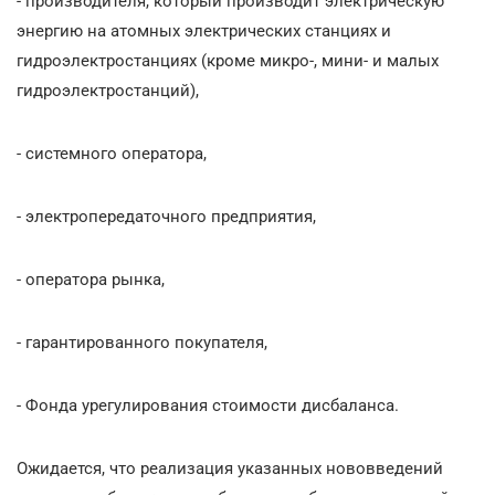
- производителя, который производит электрическую
энергию на атомных электрических станциях и
гидроэлектростанциях (кроме микро-, мини- и малых
гидроэлектростанций),
- системного оператора,
- электропередаточного предприятия,
- оператора рынка,
- гарантированного покупателя,
- Фонда урегулирования стоимости дисбаланса.
Ожидается, что реализация указанных нововведений