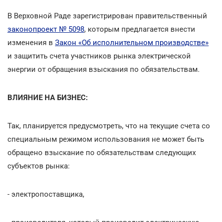
В Верховной Раде зарегистрирован правительственный
законопроект № 5098
, которым предлагается внести
изменения в
Закон «Об исполнительном производстве»
и защитить счета участников рынка электрической
энергии от обращения взыскания по обязательствам.
ВЛИЯНИЕ НА БИЗНЕС:
Так, планируется предусмотреть, что на текущие счета со
специальным режимом использования не может быть
обращено взыскание по обязательствам следующих
субъектов рынка:
- электропоставщика,