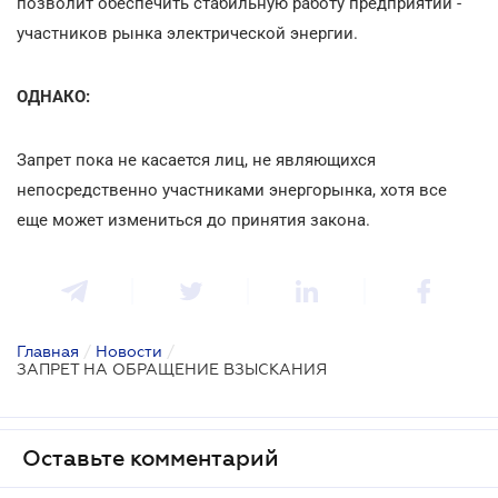
позволит обеспечить стабильную работу предприятий -
участников рынка электрической энергии.
ОДНАКО:
Запрет пока не касается лиц, не являющихся
непосредственно участниками энергорынка, хотя все
еще может измениться до принятия закона.
Главная
/
Новости
/
ЗАПРЕТ НА ОБРАЩЕНИЕ ВЗЫСКАНИЯ
Оставьте комментарий