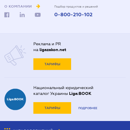
О КОМПАНИИ
Подбор продуктов и решений
0-800-210-102
Реклама и PR
на
ligazakon.net
ТАРИФЫ
Национальный юридический
каталог Украины
Liga:BOOK
ТАРИФЫ
ПОДРОБНЕЕ