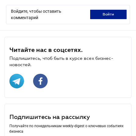
Войдите, чтобы оставить
войти
комментарий
Читайте нас в соцсетях.
Подпишитесь, чтоб быть в курсе всех бизнес-
новостей.
Подпишитесь на рассылку
Получайте по понедельникам weekly-digest о ключевых событиях
бизнеса