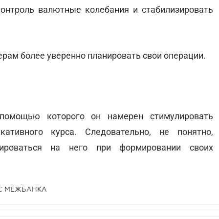
контроль валютные колебания и стабилизировать
ерам более уверенно планировать свои операции.
помощью которого он намерен стимулировать
кативного курса. Следовательно, не понятно,
тироваться на него при формировании своих
РС МЕЖБАНКА