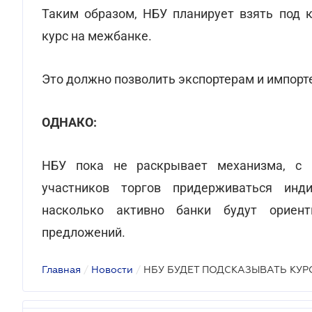
Таким образом, НБУ планирует взять под 
курс на межбанке.
Это должно позволить экспортерам и импорт
ОДНАКО:
НБУ пока не раскрывает механизма, с 
участников торгов придерживаться инди
насколько активно банки будут ориен
предложений.
Главная
/
Новости
/
НБУ БУДЕТ ПОДСКАЗЫВАТЬ КУ