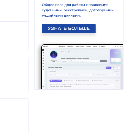
Общее поле для работы с правовыми,
судебными, реестровыми, договорными,
медийными данными.
УЗНАТЬ БОЛЬШЕ