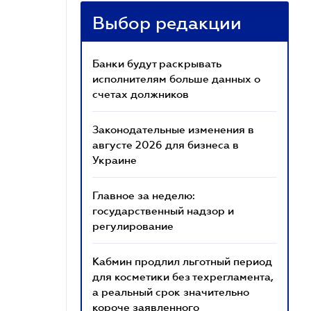
Выбор редакции
Банки будут раскрывать
исполнителям больше данных о
счетах должников
Законодательные изменения в
августе 2026 для бизнеса в
Украине
Главное за неделю:
государственный надзор и
регулирование
Кабмин продлил льготный период
для косметики без техрегламента,
а реальный срок значительно
короче заявленного