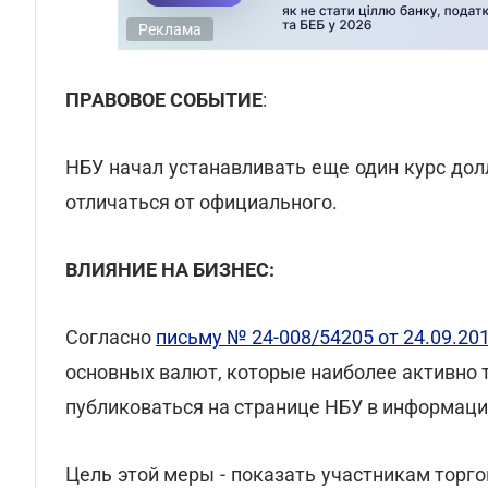
Реклама
ПРАВОВОЕ СОБЫТИЕ
:
НБУ начал устанавливать еще один курс дол
отличаться от официального.
ВЛИЯНИЕ НА БИЗНЕС:
Согласно
письму № 24-008/54205 от 24.09.20
основных валют, которые наиболее активно 
публиковаться на странице НБУ в информаци
Цель этой меры - показать участникам торг