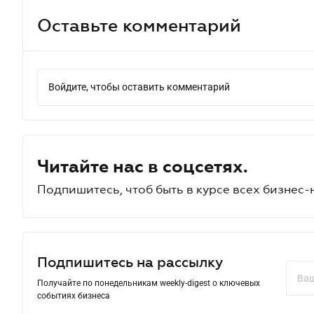
Оставьте комментарий
Войдите, чтобы оставить комментарий
Читайте нас в соцсетях.
Подпишитесь, чтоб быть в курсе всех бизнес-
Подпишитесь на рассылку
Получайте по понедельникам weekly-digest о ключевых
событиях бизнеса