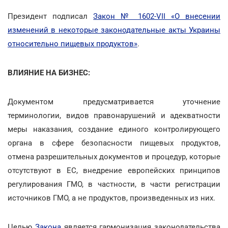
Президент подписал
Закон № 1602-VII «О внесении
изменений в некоторые законодательные акты Украины
относительно пищевых продуктов»
.
ВЛИЯНИЕ НА БИЗНЕС:
Документом предусматривается уточнение
терминологии, видов правонарушений и адекватности
меры наказания, создание единого контролирующего
органа в сфере безопасности пищевых продуктов,
отмена разрешительных документов и процедур, которые
отсутствуют в ЕС, внедрение европейских принципов
регулирования ГМО, в частности, в части регистрации
источников ГМО, а не продуктов, произведенных из них.
Целью
Закона
является гармонизация законодательства