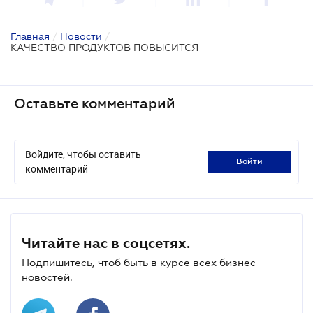
Главная
/
Новости
/
КАЧЕСТВО ПРОДУКТОВ ПОВЫСИТСЯ
Оставьте комментарий
Войдите, чтобы оставить
войти
комментарий
Читайте нас в соцсетях.
Подпишитесь, чтоб быть в курсе всех бизнес-
новостей.