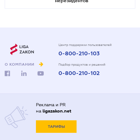
нерезидентов
Центр поддержки пользователей
0-800-210-103
О КОМПАНИИ
Подбор продуктов и решений
0-800-210-102
Реклама и PR
на
ligazakon.net
ТАРИФЫ