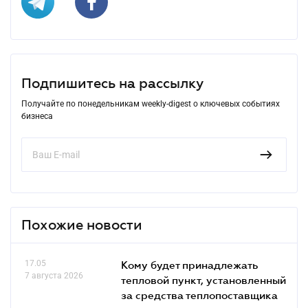
Подпишитесь на рассылку
Получайте по понедельникам weekly-digest о ключевых событиях
бизнеса
Похожие новости
17.05
Кому будет принадлежать
7 августа 2026
тепловой пункт, установленный
за средства теплопоставщика