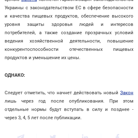
Украины с законодательством ЕС в сфере безопасности
и качества пищевых продуктов, обеспечение высокого
уровня защиты здоровья людей и интересов
потребителей, а также создание прозрачных условий
ведения хозяйственной деятельности, повышение
конкурентоспособности отечественных пищевых
продуктов и уменьшение их цены.
ОДНАКО:
Следует отметить, что начнет действовать новый
Закон
лишь через год после опубликования. При этом
отдельные нормы будут вступать в силу и позднее -
через 3, 4, 5 лет после публикации.