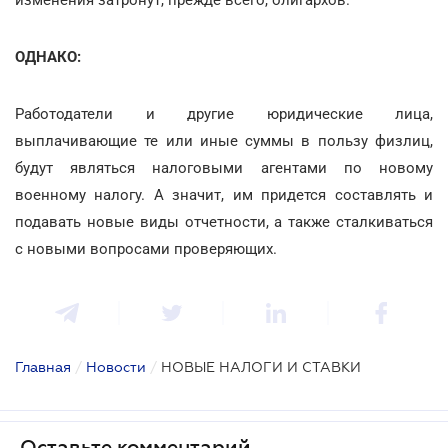
ОДНАКО:
Работодатели и другие юридические лица,
выплачивающие те или иные суммы в пользу физлиц,
будут являться налоговыми агентами по новому
военному налогу. А значит, им придется составлять и
подавать новые виды отчетности, а также сталкиваться
с новыми вопросами проверяющих.
Главная
/
Новости
/
НОВЫЕ НАЛОГИ И СТАВКИ
Оставьте комментарий