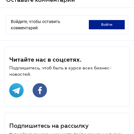
Войдите, чтобы оставить
войти
комментарий
Читайте нас в соцсетях.
Подпишитесь, чтоб быть в курсе всех бизнес-
новостей.
Подпишитесь на рассылку