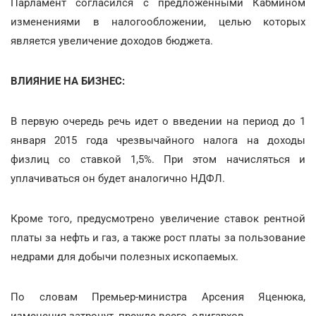
Парламент согласился с предложенными Кабмином
изменениями в налогообложении, целью которых
является увеличение доходов бюджета.
ВЛИЯНИЕ НА БИЗНЕС:
В первую очередь речь идет о введении на период до 1
января 2015 года чрезвычайного налога на доходы
физлиц со ставкой 1,5%. При этом начисляться и
уплачиваться он будет аналогично НДФЛ.
Кроме того, предусмотрено увеличение ставок рентной
платы за нефть и газ, а также рост платы за пользование
недрами для добычи полезных ископаемых.
По словам Премьер-министра Арсения Яценюка,
изменения затронут, прежде всего, олигархов.