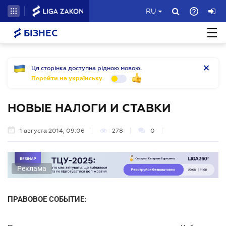
RU
БІЗНЕС
Ця сторінка доступна рідною мовою.
Перейти на українську
НОВЫЕ НАЛОГИ И СТАВКИ
1 августа 2014, 09:06
278
0
Реклама
ПРАВОВОЕ СОБЫТИЕ: