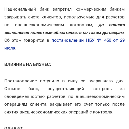
Национальный банк запретил коммерческим банкам
закрывать счета клиентов, используемые для расчетов
по внешнеэкономическим договорам,
до полного
выполнения клиентами обязательств по таким договорам
.
Об этом говорится в
постановлении НБУ № 450 от 29
июля
.
ВЛИЯНИЕ НА БИЗНЕС:
Постановление вступило в силу со вчерашнего дня.
Отныне банк, осуществляющий контроль за
своевременностью расчетов по внешнеэкономическим
операциям клиента, закрывает его счет только после
снятия внешнеэкономических операций с контроля.
ОДНАКО: