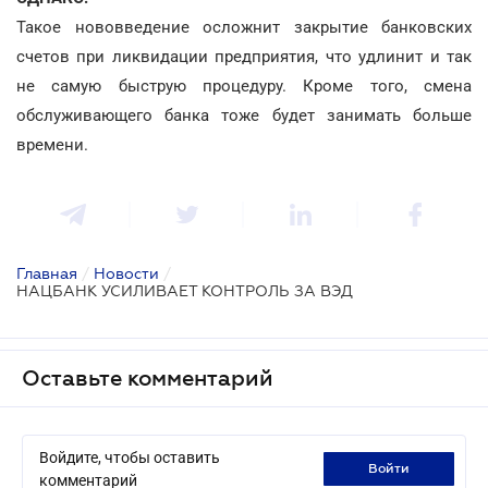
Такое нововведение осложнит закрытие банковских
счетов при ликвидации предприятия, что удлинит и так
не самую быструю процедуру. Кроме того, смена
обслуживающего банка тоже будет занимать больше
времени.
Главная
/
Новости
/
НАЦБАНК УСИЛИВАЕТ КОНТРОЛЬ ЗА ВЭД
Оставьте комментарий
Войдите, чтобы оставить
войти
комментарий