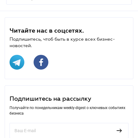
Читайте нас в соцсетях.
Подпишитесь, чтоб быть в курсе всех бизнес-
новостей.
Подпишитесь на рассылку
Получайте по понедельникам weekly-digest о ключевых событиях
бизнеса