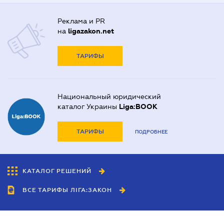
Реклама и PR
на
ligazakon.net
ТАРИФЫ
Национальный юридический
каталог Украины
Liga:BOOK
ТАРИФЫ
ПОДРОБНЕЕ
КАТАЛОГ РЕШЕНИЙ
ВСЕ ТАРИФЫ ЛІГА:ЗАКОН
Сотрудничество