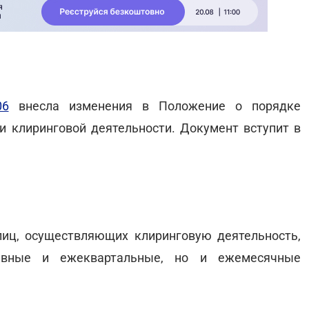
06
внесла изменения в Положение о порядке
и клиринговой деятельности. Документ вступит в
иц, осуществляющих клиринговую деятельность,
вные и ежеквартальные, но и ежемесячные