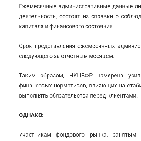
Ежемесячные административные данные лиц
деятельность, состоят из справки о соблю
капитала и финансового состояния.
Срок представления ежемесячных админист
следующего за отчетным месяцем.
Таким образом, НКЦБФР намерена усил
финансовых нормативов, влияющих на стабил
выполнять обязательства перед клиентами.
ОДНАКО:
Участникам фондового рынка, занятым 