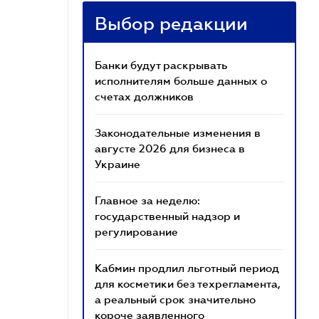
Выбор редакции
Банки будут раскрывать
исполнителям больше данных о
счетах должников
Законодательные изменения в
августе 2026 для бизнеса в
Украине
Главное за неделю:
государственный надзор и
регулирование
Кабмин продлил льготный период
для косметики без техрегламента,
а реальный срок значительно
короче заявленного