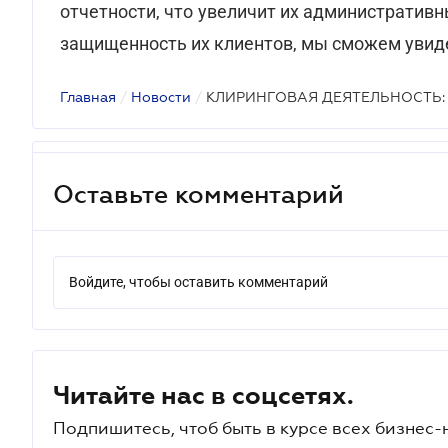
отчетности, что увеличит их административн
защищенность их клиентов, мы сможем увиде
Главная
/
Новости
/
КЛИРИНГОВАЯ ДЕЯТЕЛЬНОСТЬ:
Оставьте комментарий
Войдите, чтобы оставить комментарий
Читайте нас в соцсетях.
Подпишитесь, чтоб быть в курсе всех бизнес-