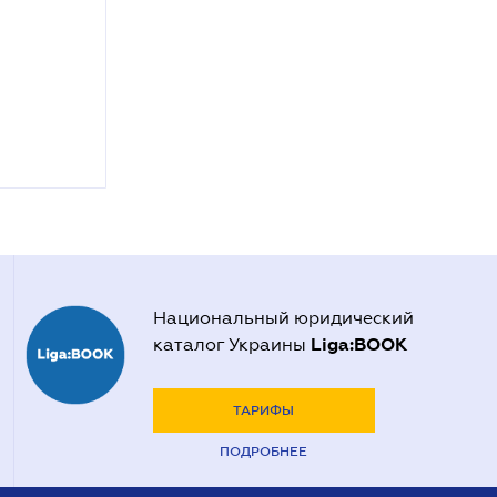
Национальный юридический
Liga:BOOK
каталог Украины
ТАРИФЫ
ПОДРОБНЕЕ