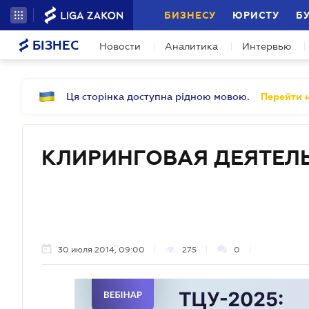
БИЗНЕСУ
ЮРИСТУ
Б
БІЗНЕС
Новости
Аналитика
Интервью
Ця сторінка доступна рідною мовою.
Перейти н
КЛИРИНГОВАЯ ДЕЯТЕЛЬ
30 июля 2014, 09:00
275
0