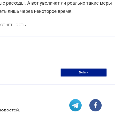
ые расходы. А вот увеличат ли реально такие меры
ть лишь через некоторое время.
 ОТЧЕТНОСТЬ
войти
новостей.