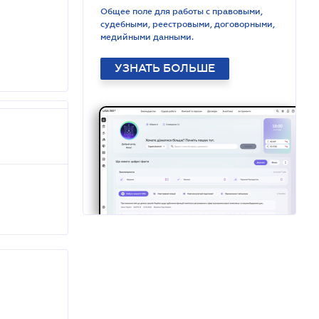
Общее поле для работы с правовыми,
судебными, реестровыми, договорными,
медийными данными.
УЗНАТЬ БОЛЬШЕ