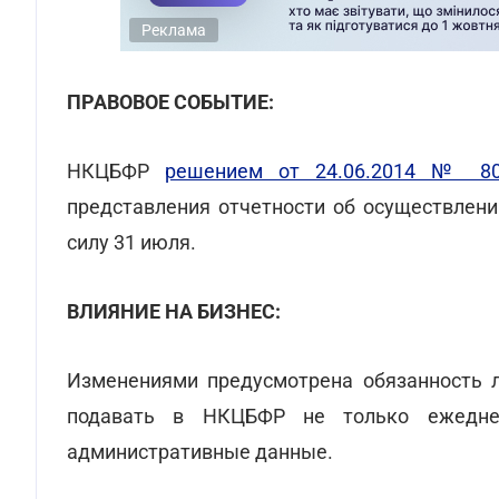
Реклама
ПРАВОВОЕ СОБЫТИЕ:
НКЦБФР
решением от 24.06.2014 № 8
представления отчетности об осуществлени
силу 31 июля.
ВЛИЯНИЕ НА БИЗНЕС:
Изменениями предусмотрена обязанность л
подавать в НКЦБФР не только ежедне
административные данные.