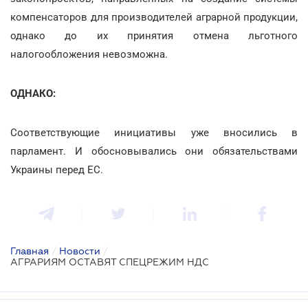
компенсаторов для производителей аграрной продукции,
однако до их принятия отмена льготного
налогообложения невозможна.
ОДНАКО:
Соответствующие инициативы уже вносились в
парламент. И обосновывались они обязательствами
Украины перед ЕС.
Главная
/
Новости
/
АГРАРИЯМ ОСТАВЯТ СПЕЦРЕЖИМ НДС