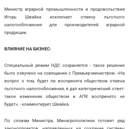
Министр аграрной промышленности и продовольствия
Игорь Швайка исключает отмену льготного
налогообложения для производителей аграрной
продукции.
ВЛИЯНИЕ НА БИЗНЕС:
Специальный режим НДС сохраняется - такое решение
было озвучено на совещании с Премьер-министром. «На
вопрос о том, будет ли воспринята обществом отмена
льготного налогообложения, я дал категорический ответ:
такое изменение обществом и АПК воспринято не
будет», - комментирует Швайка.
По словам Министра, Минагрополитики готовит ряд
законопроектов, направленных на создание системы