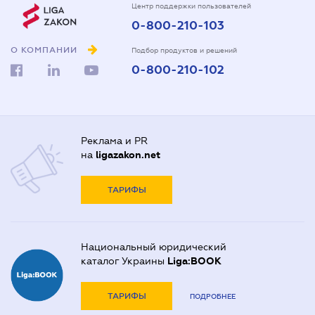
Центр поддержки пользователей
0-800-210-103
О КОМПАНИИ
Подбор продуктов и решений
0-800-210-102
Реклама и PR
на
ligazakon.net
ТАРИФЫ
Национальный юридический
каталог Украины
Liga:BOOK
ТАРИФЫ
ПОДРОБНЕЕ