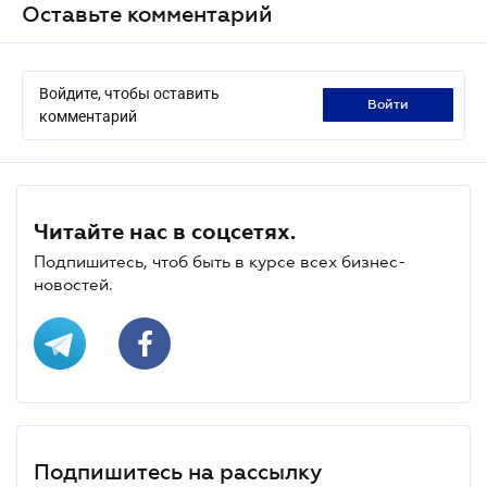
Оставьте комментарий
Войдите, чтобы оставить
войти
комментарий
Читайте нас в соцсетях.
Подпишитесь, чтоб быть в курсе всех бизнес-
новостей.
Подпишитесь на рассылку