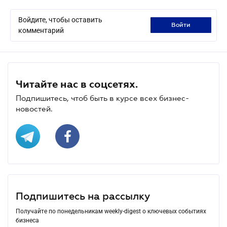
Войдите, чтобы оставить
войти
комментарий
Читайте нас в соцсетях.
Подпишитесь, чтоб быть в курсе всех бизнес-
новостей.
Подпишитесь на рассылку
Получайте по понедельникам weekly-digest о ключевых событиях
бизнеса