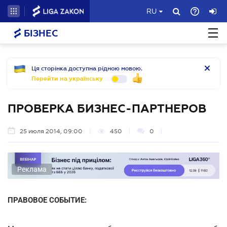
RU
БІЗНЕС
Ця сторінка доступна рідною мовою.
Перейти на українську
ПРОВЕРКА БИЗНЕС-ПАРТНЕРОВ
25 июля 2014, 09:00
450
0
Реклама
ПРАВОВОЕ СОБЫТИЕ: