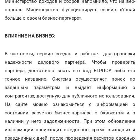
Министерство доходов и сборов напомнило, что на веб-
портале Министерства функционирует сервис «Узнай
больше о своем бизнес-партнере».
ВЛИЯНИЕ НА БИЗНЕС:
В частности, сервис создан и работает для проверки
надежности делового партнера. Чтобы проверить
партнера, достаточно знать его код ЕГРПОУ либо его
точное название. Система осуществляет поиск по
заданным параметрам и выдает информацию о
контрагентах, доступную для публичного использования.
На сайте можно ознакомиться с информацией о
состоянии расчетов бизнес-партнера с бюджетом и о
наличии у него задолженности. При этом обновление
информации происходит ежедневно, кроме выходных и
праздничных дней, после проведения расчетов сводных