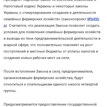
Налоговый кодекс Украины и некоторые законы
Украины о стимулировании создания и деятельности
семейных фермерских хозяйств» (законопроект
№6490-
д
). Считается, что реализация Закона позволит создать
условия для появления семейных фермерских хозяйств
и вывода из тени предпринимательской деятельности в
агарной сфере, что положительно повлияет на рост
поступлений в местные бюджеты от уплаты налогов и
создания новых рабочих мест на селе.
После вступления Закона в силу, предприниматели,
организовавшие фермерские хозяйства, будут
относиться к плательщикам единого налога четвертой
группы.
Предусматривается предоставление государственной