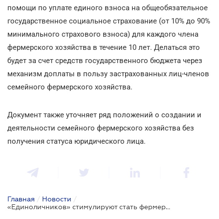
помощи по уплате единого взноса на общеобязательное
государственное социальное страхование (от 10% до 90%
минимального страхового взноса) для каждого члена
фермерского хозяйства в течение 10 лет. Делаться это
будет за счет средств государственного бюджета через
механизм доплаты в пользу застрахованных лиц-членов
семейного фермерского хозяйства.
Документ также уточняет ряд положений о создании и
деятельности семейного фермерского хозяйства без
получения статуса юридического лица.
Главная
/
Новости
/
«Единоличников» стимулируют стать фермерами