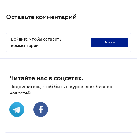
Оставьте комментарий
Войдите, чтобы оставить
войти
комментарий
Читайте нас в соцсетях.
Подпишитесь, чтоб быть в курсе всех бизнес-
новостей.