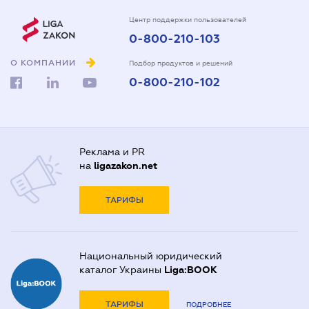
Центр поддержки пользователей
0-800-210-103
О КОМПАНИИ
Подбор продуктов и решений
0-800-210-102
Реклама и PR
на
ligazakon.net
ТАРИФЫ
Национальный юридический
каталог Украины
Liga:BOOK
ТАРИФЫ
ПОДРОБНЕЕ