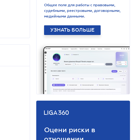
Общее поле для работы с правовыми,
судебными, реестровыми, договорными,
медийными данными.
УЗНАТЬ БОЛЬШЕ
Оцени риски в
отношении