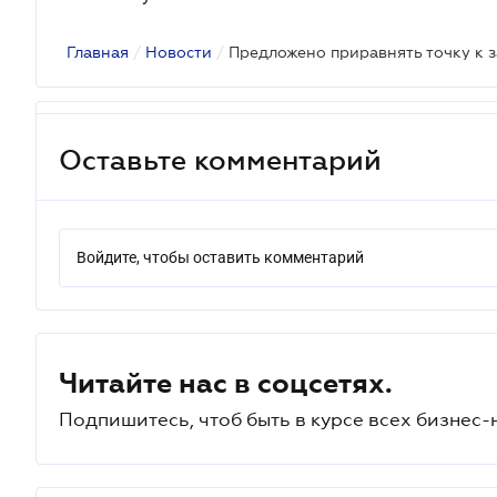
Главная
/
Новости
/
Предложено приравнять точку к 
Оставьте комментарий
Войдите, чтобы оставить комментарий
Читайте нас в соцсетях.
Подпишитесь, чтоб быть в курсе всех бизнес-