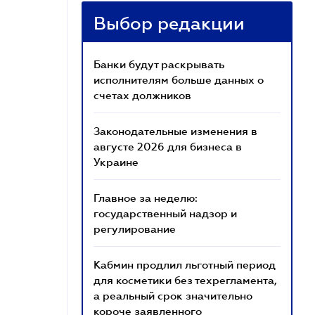
Выбор редакции
Банки будут раскрывать
исполнителям больше данных о
счетах должников
Законодательные изменения в
августе 2026 для бизнеса в
Украине
Главное за неделю:
государственный надзор и
регулирование
Кабмин продлил льготный период
для косметики без техрегламента,
а реальный срок значительно
короче заявленного