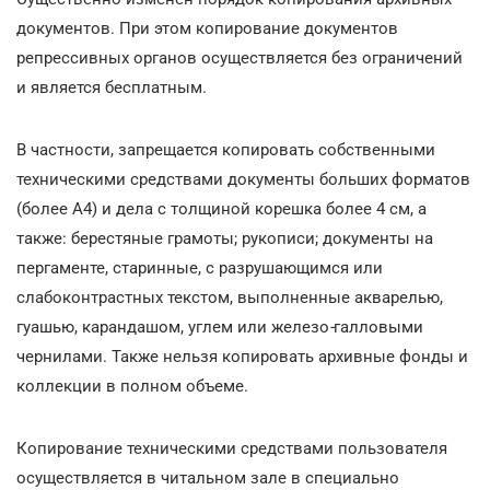
документов. При этом копирование документов
репрессивных органов осуществляется без ограничений
и является бесплатным.
В частности, запрещается копировать собственными
техническими средствами документы больших форматов
(более А4) и дела с толщиной корешка более 4 см, а
также: берестяные грамоты; рукописи; документы на
пергаменте, старинные, с разрушающимся или
слабоконтрастных текстом, выполненные акварелью,
гуашью, карандашом, углем или железо
-
галловыми
чернилами. Также нельзя копировать архивные фонды и
коллекции в полном объеме.
Копирование техническими средствами пользователя
осуществляется в читальном зале в специально