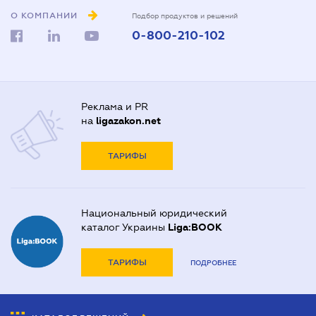
О КОМПАНИИ
Подбор продуктов и решений
0-800-210-102
Реклама и PR
на
ligazakon.net
ТАРИФЫ
Национальный юридический
каталог Украины
Liga:BOOK
ТАРИФЫ
ПОДРОБНЕЕ