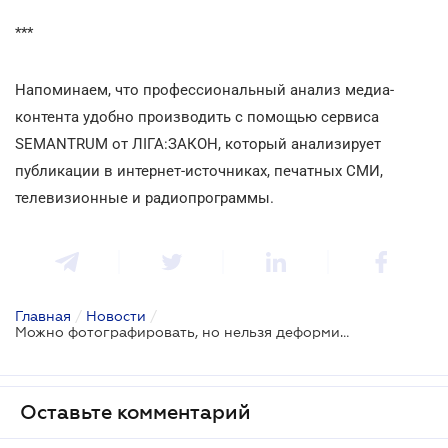
***
Напоминаем, что профессиональный анализ медиа-
контента удобно производить с помощью сервиса
SEMANTRUM от ЛІГА:ЗАКОН, который анализирует
публикации в интернет-источниках, печатных СМИ,
телевизионные и радиопрограммы.
Главная
/
Новости
/
Можно фотографировать, но нельзя деформировать
Оставьте комментарий