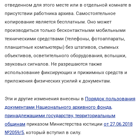
отведенном для этого месте или в отдельной комнате в
присутствии работника архива. Самостоятельное
копирование является бесплатным. Оно может
производиться только бесконтактными мобильными
техническими средствами (телефоны, фотоаппараты,
планшетные компьютеры) без штативов, съемных
объективов, осветительного оборудования, вспышки,
звуковых сигналов. Не разрешаются также
использование фиксирующих и прижимных средств и
приложения физических усилий к документам.
Эти и другие изменения внесены в
Порядок пользования
документами Национального архивного фонда,
принадлежащими государству, территориальным
общинам
приказом Министерства юстиции
от 27.06.2018
№2059/5
, который вступил в силу.