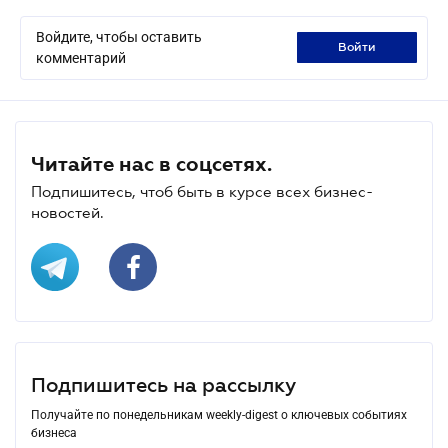
Войдите, чтобы оставить
войти
комментарий
Читайте нас в соцсетях.
Подпишитесь, чтоб быть в курсе всех бизнес-
новостей.
Подпишитесь на рассылку
Получайте по понедельникам weekly-digest о ключевых событиях
бизнеса