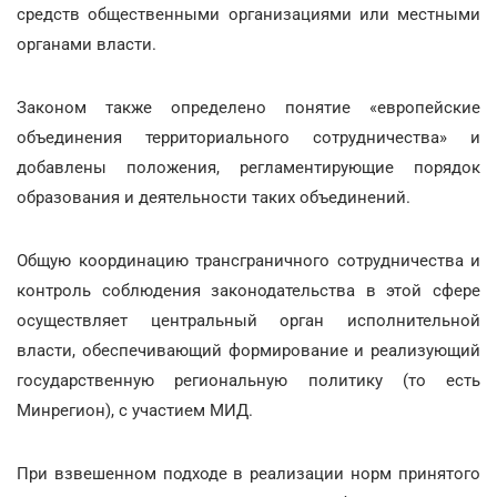
средств общественными организациями или местными
органами власти.
Законом также определено понятие «европейские
объединения территориального сотрудничества» и
добавлены положения, регламентирующие порядок
образования и деятельности таких объединений.
Общую координацию трансграничного сотрудничества и
контроль соблюдения законодательства в этой сфере
осуществляет центральный орган исполнительной
власти, обеспечивающий формирование и реализующий
государственную региональную политику (то есть
Минрегион), с участием МИД.
При взвешенном подходе в реализации норм принятого