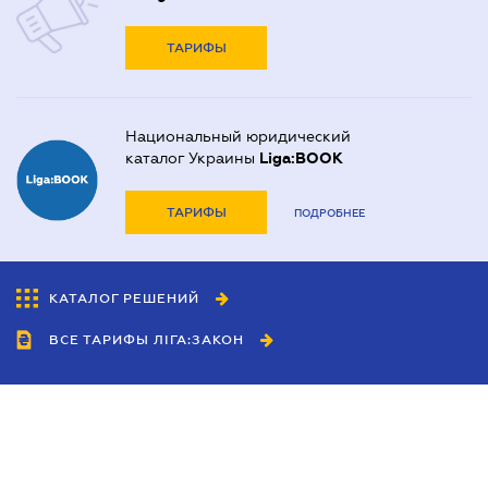
ТАРИФЫ
Национальный юридический
каталог Украины
Liga:BOOK
ТАРИФЫ
ПОДРОБНЕЕ
КАТАЛОГ РЕШЕНИЙ
ВСЕ ТАРИФЫ ЛІГА:ЗАКОН
Сотрудничество
Агенты
Дилеры