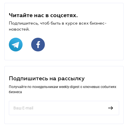
Читайте нас в соцсетях.
Подпишитесь, чтоб быть в курсе всех бизнес-
новостей.
Подпишитесь на рассылку
Получайте по понедельникам weekly-digest о ключевых событиях
бизнеса