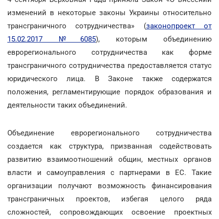
изменений в некоторые законы Украины относительно
трансграничного сотрудничества» (
законопроект от
15.02.2017 №6085
), которым объединению
еврорегионального сотрудничества как форме
трансграничного сотрудничества предоставляется статус
юридического лица. В Законе также содержатся
положения, регламентирующие порядок образования и
деятельности таких объединений.
Объединение еврорегионального сотрудничества
создается как структура, призванная содействовать
развитию взаимоотношений общин, местных органов
власти и самоуправления с партнерами в ЕС. Такие
организации получают возможность финансирования
трансграничных проектов, избегая целого ряда
сложностей, сопровождающих освоение проектных