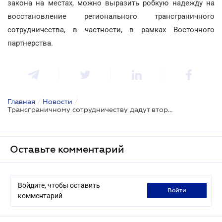
закона на местах, можно выразить робкую надежду на
восстановление регионального трансграничного
сотрудничества, в частности, в рамках Восточного
партнерства.
Главная
/
Новости
/
Трансграничному сотрудничеству дадут второе дыхание?
Оставьте комментарий
Войдите, чтобы оставить
войти
комментарий