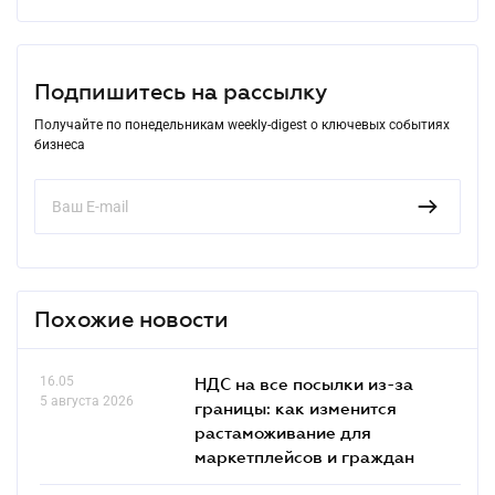
Подпишитесь на рассылку
Получайте по понедельникам weekly-digest о ключевых событиях
бизнеса
Похожие новости
16.05
НДС на все посылки из-за
5 августа 2026
границы: как изменится
растаможивание для
маркетплейсов и граждан