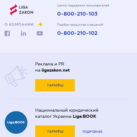
Центр поддержки пользователей
0-800-210-103
О КОМПАНИИ
Подбор продуктов и решений
0-800-210-102
Реклама и PR
на
ligazakon.net
ТАРИФЫ
Национальный юридический
каталог Украины
Liga:BOOK
ТАРИФЫ
ПОДРОБНЕЕ