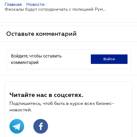
Главная
/
Новости
/
Фискалы будут сотрудничать с полицией Румынии для противодействия контрабанде
Оставьте комментарий
Войдите, чтобы оставить
войти
комментарий
Читайте нас в соцсетях.
Подпишитесь, чтоб быть в курсе всех бизнес-
новостей.