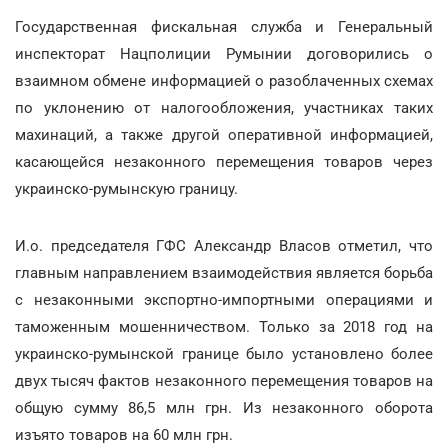
Государственная фискальная служба и Генеральный
инспекторат Нацполиции Румынии договорились о
взаимном обмене информацией о разоблаченных схемах
по уклонению от налогообложения, участниках таких
махинаций, а также другой оперативной информацией,
касающейся незаконного перемещения товаров через
украинско-румынскую границу.
И.о. председателя ГФС Александр Власов отметил, что
главным направлением взаимодействия является борьба
с незаконными экспортно-импортными операциями и
таможенным мошенничеством. Только за 2018 год на
украинско-румынской границе было установлено более
двух тысяч фактов незаконного перемещения товаров на
общую сумму 86,5 млн грн. Из незаконного оборота
изъято товаров на 60 млн грн.