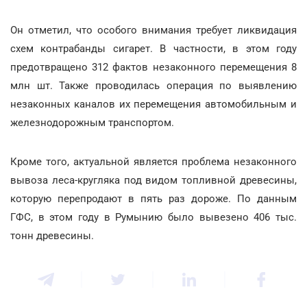
Он отметил, что особого внимания требует ликвидация
схем контрабанды сигарет. В частности, в этом году
предотвращено 312 фактов незаконного перемещения 8
млн шт. Также проводилась операция по выявлению
незаконных каналов их перемещения автомобильным и
железнодорожным транспортом.
Кроме того, актуальной является проблема незаконного
вывоза леса-кругляка под видом топливной древесины,
которую перепродают в пять раз дороже. По данным
ГФС, в этом году в Румынию было вывезено 406 тыс.
тонн древесины.