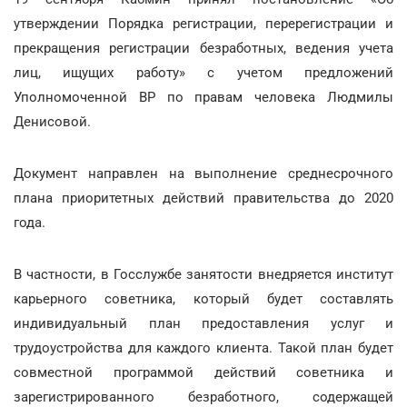
утверждении Порядка регистрации, перерегистрации и
прекращения регистрации безработных, ведения учета
лиц, ищущих работу» с учетом предложений
Уполномоченной ВР по правам человека Людмилы
Денисовой.
Документ направлен на выполнение среднесрочного
плана приоритетных действий правительства до 2020
года.
В частности, в Госслужбе занятости внедряется институт
карьерного советника, который будет составлять
индивидуальный план предоставления услуг и
трудоустройства для каждого клиента. Такой план будет
совместной программой действий советника и
зарегистрированного безработного, содержащей