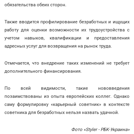
обязательства обеих сторон.
Также вводится профилирование безработных и ищущих
работу для оценки возможности их трудоустройства с
учетом навыков, квалификации и предоставления
адресных услуг для возвращения на рынок труда.
Отмечается, что внедрение таких изменений не требует
дополнительного финансирования.
По всей видимости, такие нововведения
позаимствованы из опыта европейских коллег. Однако
саму формулировку «карьерный советник» в контексте
советника для безработных нельзя назвать удачной.
Фото «Styler - РБК-Украина»