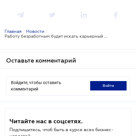
Главная
/
Новости
/
Работу безработным будет искать карьерный советник
Оставьте комментарий
Войдите, чтобы оставить
войти
комментарий
Читайте нас в соцсетях.
Подпишитесь, чтоб быть в курсе всех бизнес-
новостей.