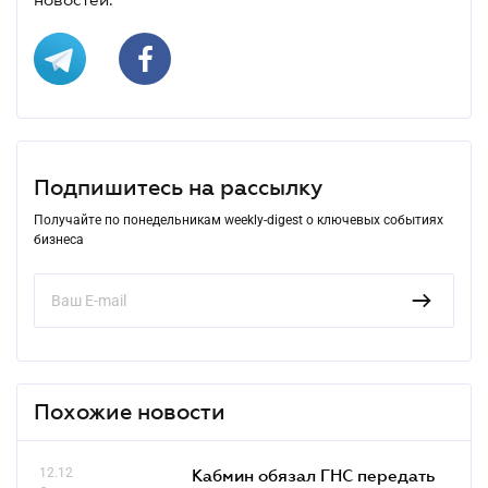
Подпишитесь на рассылку
Получайте по понедельникам weekly-digest о ключевых событиях
бизнеса
Похожие новости
12.12
Кабмин обязал ГНС передать