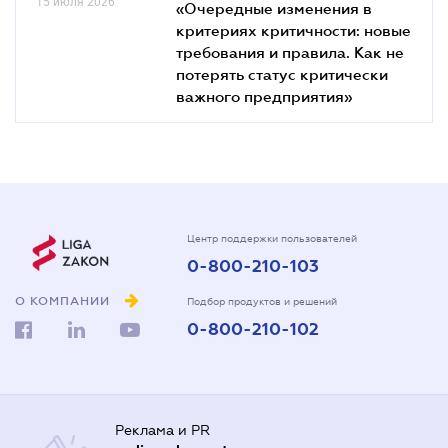
15 июля 2026
«Очередные изменения в
критериях критичности: новые
требования и правила. Как не
потерять статус критически
важного предприятия»
Центр поддержки пользователей
0-800-210-103
О КОМПАНИИ
Подбор продуктов и решений
0-800-210-102
Реклама и PR