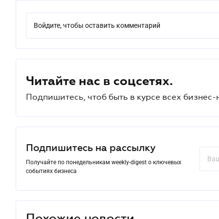
Войдите, чтобы оставить комментарий
Читайте нас в соцсетях.
Подпишитесь, чтоб быть в курсе всех бизнес-
Подпишитесь на рассылку
Получайте по понедельникам weekly-digest о ключевых
событиях бизнеса
Похожие новости