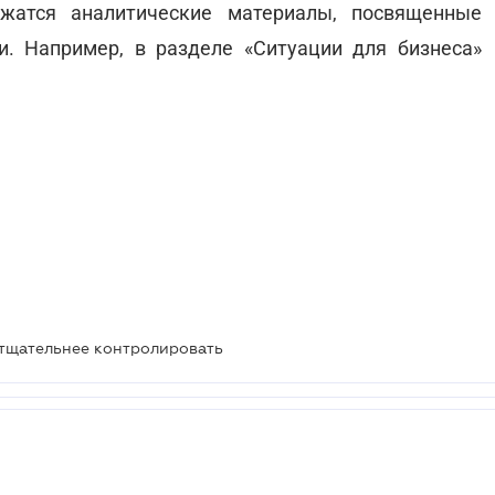
жатся аналитические материалы, посвященные
. Например, в разделе «Ситуации для бизнеса»
 тщательнее контролировать