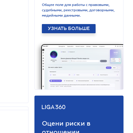
Общее поле для работы с правовыми,
судебными, реестровыми, договорными,
медийными данными.
УЗНАТЬ БОЛЬШЕ
Оцени риски в
отношении