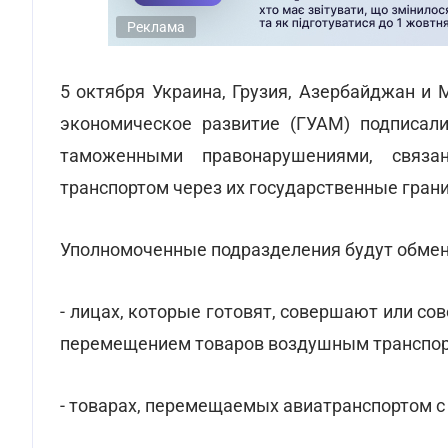
Реклама
5 октября Украина, Грузия, Азербайджан и
экономическое развитие (ГУАМ) подписал
таможенными правонарушениями, связ
транспортом через их государственные гран
Уполномоченные подразделения будут обмен
- лицах, которые готовят, совершают или с
перемещением товаров воздушным транспор
- товарах, перемещаемых авиатранспортом 