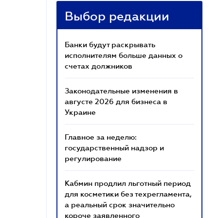
Выбор редакции
Банки будут раскрывать
исполнителям больше данных о
счетах должников
Законодательные изменения в
августе 2026 для бизнеса в
Украине
Главное за неделю:
государственный надзор и
регулирование
Кабмин продлил льготный период
для косметики без техрегламента,
а реальный срок значительно
короче заявленного