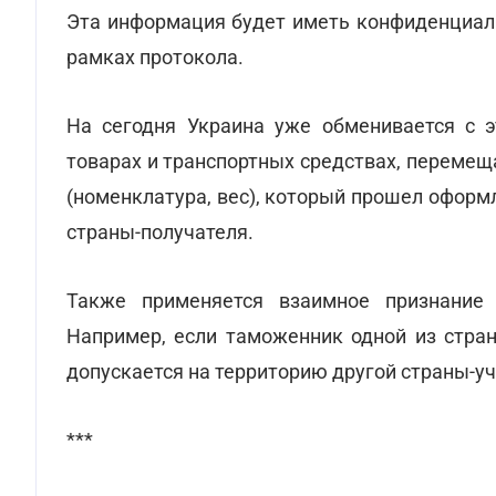
Эта информация будет иметь конфиденциаль
рамках протокола.
На сегодня Украина уже обменивается с 
товарах и транспортных средствах, перемещ
(номенклатура, вес), который прошел оформ
страны-получателя.
Также применяется взаимное признание 
Например, если таможенник одной из стран
допускается на территорию другой страны-у
***