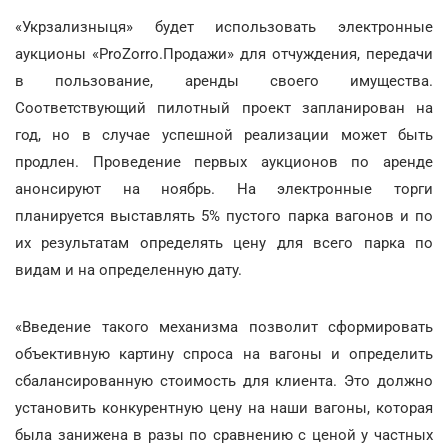
«Укрзализныця» будет использовать электронные
аукционы «ProZorro.Продажи» для отчуждения, передачи
в пользование, аренды своего имущества.
Соответствующий пилотный проект запланирован на
год, но в случае успешной реализации может быть
продлен. Проведение первых аукционов по аренде
анонсируют на ноябрь. На электронные торги
планируется выставлять 5% пустого парка вагонов и по
их результатам определять цену для всего парка по
видам и на определенную дату.
«Введение такого механизма позволит сформировать
объективную картину спроса на вагоны и определить
сбалансированную стоимость для клиента. Это должно
установить конкурентную цену на наши вагоны, которая
была занижена в разы по сравнению с ценой у частных