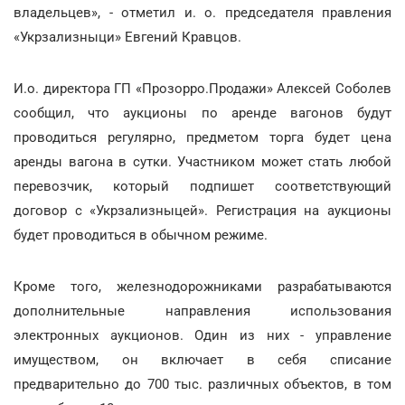
владельцев», - отметил и. о. председателя правления
«Укрзализныци» Евгений Кравцов.
И.о. директора ГП «Прозорро.Продажи» Алексей Соболев
сообщил, что аукционы по аренде вагонов будут
проводиться регулярно, предметом торга будет цена
аренды вагона в сутки. Участником может стать любой
перевозчик, который подпишет соответствующий
договор с «Укрзализныцей». Регистрация на аукционы
будет проводиться в обычном режиме.
Кроме того, железнодорожниками разрабатываются
дополнительные направления использования
электронных аукционов. Один из них - управление
имуществом, он включает в себя списание
предварительно до 700 тыс. различных объектов, в том