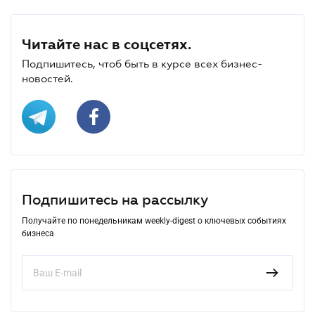
Читайте нас в соцсетях.
Подпишитесь, чтоб быть в курсе всех бизнес-
новостей.
Подпишитесь на рассылку
Получайте по понедельникам weekly-digest о ключевых событиях
бизнеса