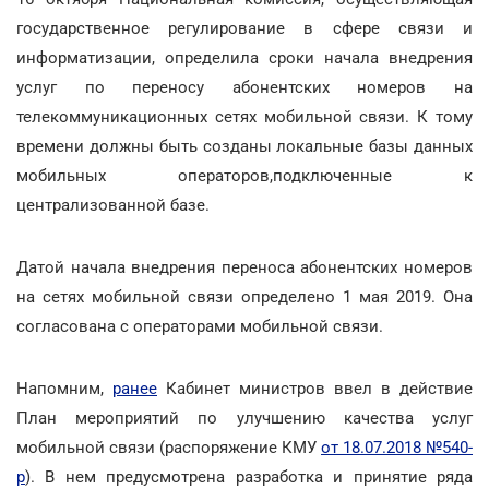
государственное регулирование в сфере связи и
информатизации, определила сроки начала внедрения
услуг по переносу абонентских номеров на
телекоммуникационных сетях мобильной связи. К тому
времени должны быть созданы локальные базы данных
мобильных операторов,подключенные к
централизованной базе.
Датой начала внедрения переноса абонентских номеров
на сетях мобильной связи определено 1 мая 2019. Она
согласована с операторами мобильной связи.
Напомним,
ранее
Кабинет министров ввел в действие
План мероприятий по улучшению качества услуг
мобильной связи (распоряжение КМУ
от 18.07.2018 №540-
р
). В нем предусмотрена разработка и принятие ряда