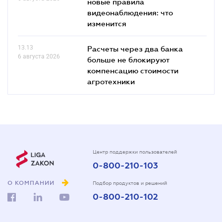
новые правила
видеонаблюдения: что
изменится
13.13
Расчеты через два банка
6 августа 2026
больше не блокируют
компенсацию стоимости
агротехники
Центр поддержки пользователей
0-800-210-103
О КОМПАНИИ
Подбор продуктов и решений
0-800-210-102