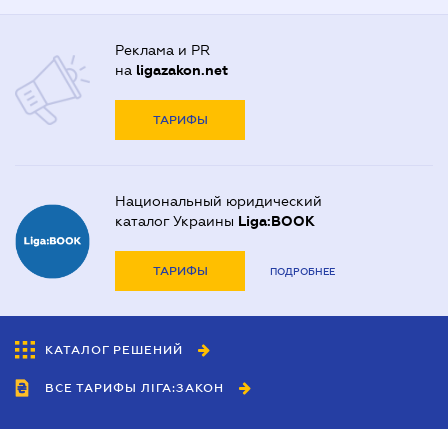
Реклама и PR
на
ligazakon.net
ТАРИФЫ
Национальный юридический
каталог Украины
Liga:BOOK
ТАРИФЫ
ПОДРОБНЕЕ
КАТАЛОГ РЕШЕНИЙ
ВСЕ ТАРИФЫ ЛІГА:ЗАКОН
Сотрудничество