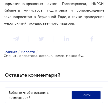
нормативно-правовых актов Госспецсвязи, НКРСИ,
Кабинета министров, подготовка и сопровождение
законопроектов в Верховной Раде, а также проведения
мероприятий государственного надзора.
Главная
/
Новости
/
Сменить оператора, оставив номер, можно будет в следующем году
Оставьте комментарий
Войдите, чтобы оставить
войти
комментарий