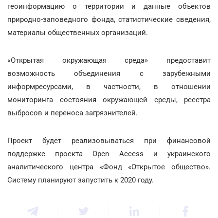
геоинформацию о территории и данные объектов
природно-заповедного фонда, статистические сведения,
материалы общественных организаций.
«Открытая окружающая среда» предоставит
возможность объединения с зарубежными
информресурсами, в частности, в отношении
мониторинга состояния окружающей среды, реестра
выбросов и переноса загрязнителей.
Проект будет реализовываться при финансовой
поддержке проекта Open Access и украинского
аналитического центра «Фонд «Открытое общество».
Систему планируют запустить к 2020 году.