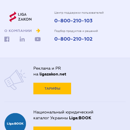
Центр поддержки пользователей
0-800-210-103
О КОМПАНИИ
Подбор продуктов и решений
0-800-210-102
Реклама и PR
на
ligazakon.net
ТАРИФЫ
Национальный юридический
каталог Украины
Liga:BOOK