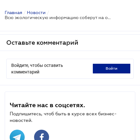
Главная
/
Новости
/
Всю экологическую информацию соберут на одном ресурсе
Оставьте комментарий
Войдите, чтобы оставить
войти
комментарий
Читайте нас в соцсетях.
Подпишитесь, чтоб быть в курсе всех бизнес-
новостей.