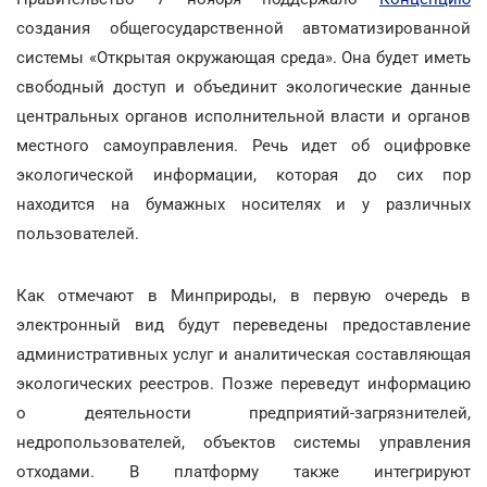
создания общегосударственной автоматизированной
системы «Открытая окружающая среда». Она будет иметь
свободный доступ и объединит экологические данные
центральных органов исполнительной власти и органов
местного самоуправления. Речь идет об оцифровке
экологической информации, которая до сих пор
находится на бумажных носителях и у различных
пользователей.
Как отмечают в Минприроды, в первую очередь в
электронный вид будут переведены предоставление
административных услуг и аналитическая составляющая
экологических реестров. Позже переведут информацию
о деятельности предприятий-загрязнителей,
недропользователей, объектов системы управления
отходами. В платформу также интегрируют