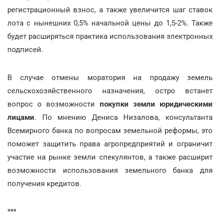
регистрационный взнос, а также увеличится шаг ставок
лота с нынешних 0,5% начальной цены до 1,5-2%. Также
будет расширяться практика использования электронных
подписей.
В случае отмены моратория на продажу земель
сельскохозяйственного назначения, остро встанет
вопрос о возможности
покупки земли юридическими
лицами
. По мнению Дениса Низалова, консультанта
Всемирного банка по вопросам земельной реформы, это
поможет защитить права агропредприятий и ограничит
участие на рынке земли спекулянтов, а также расширит
возможности использования земельного банка для
получения кредитов.
***