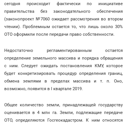
сегодня происходит фактически по инициативе
правительства без законодательного обеспечения
(законопроект №7060 ожидает рассмотрения во втором
чтении). Проблемным остается то, что лишь около 30%
ОТО оформили после передачи право собственности.
Недостаточно регламентированным остается
определение земельного массива и порядка обращения
с ним. Следует ожидать постановления КМУ, которое
будет конкретизировать процедур определения границ,
обмена землями в пределах массива и т. п. Оно,
возможно, появится в I квартале 2019.
Общее количество земли, принадлежащей государству
оценивается в 4 млн га. Земли, подлежащие передаче
ОТО, определяются Госгеокадастром. К ним относятся