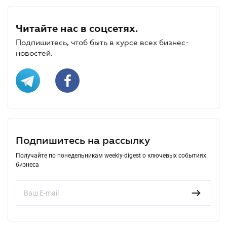
Читайте нас в соцсетях.
Подпишитесь, чтоб быть в курсе всех бизнес-
новостей.
Подпишитесь на рассылку
Получайте по понедельникам weekly-digest о ключевых событиях
бизнеса