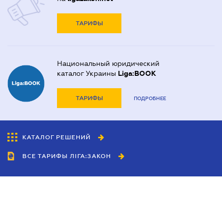
ТАРИФЫ
Национальный юридический
каталог Украины
Liga:BOOK
ТАРИФЫ
ПОДРОБНЕЕ
КАТАЛОГ РЕШЕНИЙ
ВСЕ ТАРИФЫ ЛІГА:ЗАКОН
Сотрудничество
Агенты
Дилеры