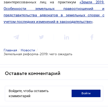
заинтересованных лиц на практикум
«Земля 2019.
Особенности земельных правоотношений и
представительства адвокатов в земельных спорах с
учетом последних изменений в законодательстве»
.
Главная
/
Новости
/
Земельная реформа-2019: чего ожидать
Оставьте комментарий
Войдите, чтобы оставить
войти
комментарий