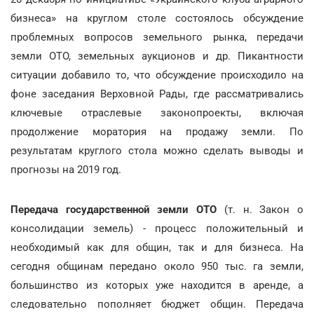
бизнеса» на круглом столе состоялось обсуждение
проблемных вопросов земельного рынка, передачи
земли ОТО, земельных аукционов и др. Пикантности
ситуации добавило то, что обсуждение происходило на
фоне заседания Верховной Рады, где рассматривались
ключевые отраслевые законопроекты, включая
продолжение моратория на продажу земли. По
результатам круглого стола можно сделать выводы и
прогнозы на 2019 год.
Передача государственной земли ОТО
(т. н. Закон о
консолидации земель) - процесс положительный и
необходимый как для общин, так и для бизнеса. На
сегодня общинам передано около 950 тыс. га земли,
большинство из которых уже находится в аренде, а
следовательно пополняет бюджет общин. Передача