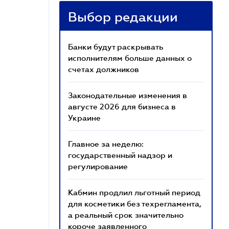
Выбор редакции
Банки будут раскрывать
исполнителям больше данных о
счетах должников
Законодательные изменения в
августе 2026 для бизнеса в
Украине
Главное за неделю:
государственный надзор и
регулирование
Кабмин продлил льготный период
для косметики без техрегламента,
а реальный срок значительно
короче заявленного