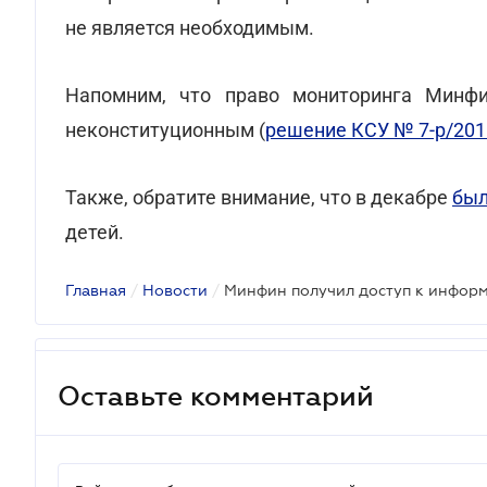
не является необходимым.
Напомним, что право мониторинга Минф
неконституционным (
решение КСУ № 7-р/201
Также, обратите внимание, что в декабре
был
детей.
Главная
/
Новости
/
Оставьте комментарий