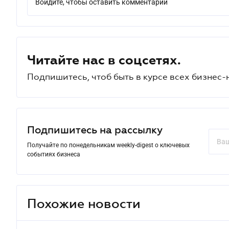
Войдите, чтобы оставить комментарий
Читайте нас в соцсетях.
Подпишитесь, чтоб быть в курсе всех бизнес-
Подпишитесь на рассылку
Получайте по понедельникам weekly-digest о ключевых
событиях бизнеса
Похожие новости