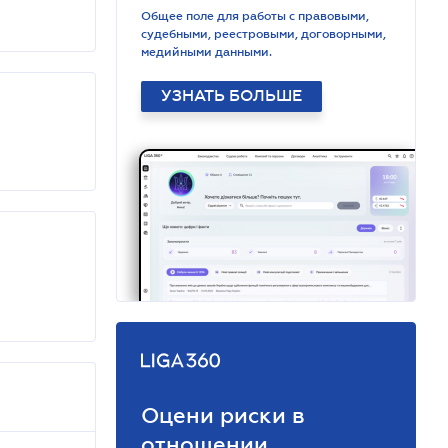
Общее поле для работы с правовыми,
судебными, реестровыми, договорными,
медийными данными.
УЗНАТЬ БОЛЬШЕ
Оцени риски в
отношении