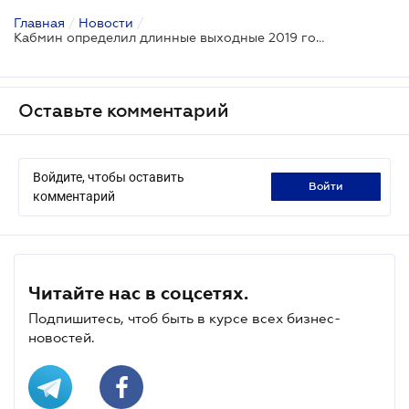
Главная
/
Новости
/
Кабмин определил длинные выходные 2019 года
Оставьте комментарий
Войдите, чтобы оставить
войти
комментарий
Читайте нас в соцсетях.
Подпишитесь, чтоб быть в курсе всех бизнес-
новостей.