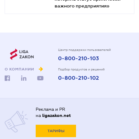
важного предприятия»
Центр поддержки пользователей
0-800-210-103
О КОМПАНИИ
Подбор продуктов и решений
0-800-210-102
Реклама и PR
на
ligazakon.net
ТАРИФЫ