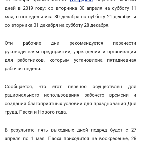
дней в 2019 году: со вторника 30 апреля на субботу 11
мая, с понедельника 30 декабря на субботу 21 декабря и
со вторника 31 декабря на субботу 28 декабря.
Эти рабочие дни рекомендуется перенести
руководителям предприятий, учреждений и организаций
для работников, которым установлена пятидневная
рабочая неделя.
Сообщается, что этот перенос осуществлен для
рационального использования рабочего времени и
создания благоприятных условий для празднования Дня
труда, Пасхи и Нового года.
В результате пять выходных дней подряд будет с 27
апреля по 1 мая. Пасха приходится на воскресенье, 28