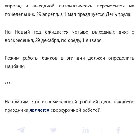
апреля, и выходной автоматически переносится на
понедельник, 29 апреля, а 1 мая празднуется День труда.
На Новый год ожидается четыре выходных дня: с
воскресенья, 29 декабря, по среду, 1 января.
Режим работы банков в эти дни должен определить
Нацбанк.
***
Напомним, что восьмичасовой рабочий день накануне
праздника
является
сверхурочной работой.