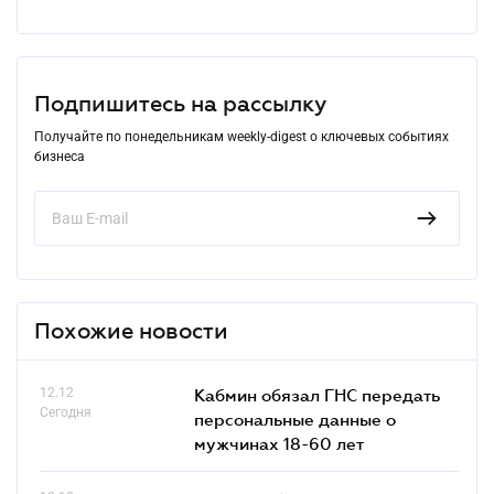
Подпишитесь на рассылку
Получайте по понедельникам weekly-digest о ключевых событиях
бизнеса
Похожие новости
12.12
Кабмин обязал ГНС передать
Сегодня
персональные данные о
мужчинах 18-60 лет