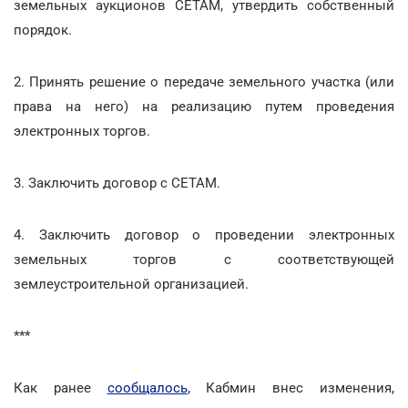
земельных аукционов СЕТАМ, утвердить собственный
порядок.
2. Принять решение о передаче земельного участка (или
права на него) на реализацию путем проведения
электронных торгов.
3. Заключить договор с СЕТАМ.
4. Заключить договор о проведении электронных
земельных торгов с соответствующей
землеустроительной организацией.
***
Как ранее
сообщалось
, Кабмин внес изменения,