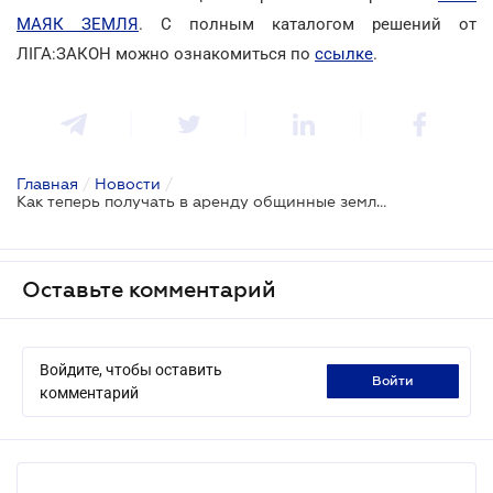
МАЯК ЗЕМЛЯ
. С полным каталогом решений от
ЛІГА:ЗАКОН можно ознакомиться по
ссылке
.
Главная
/
Новости
/
Как теперь получать в аренду общинные земли?
Оставьте комментарий
Войдите, чтобы оставить
войти
комментарий