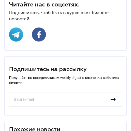
Читайте нас в соцсетях.
Подпишитесь, чтоб быть в курсе всех бизнес-
новостей.
Подпишитесь на рассылку
Получайте по понедельникам weekly-digest о ключевых событиях
бизнеса
Похожие новости