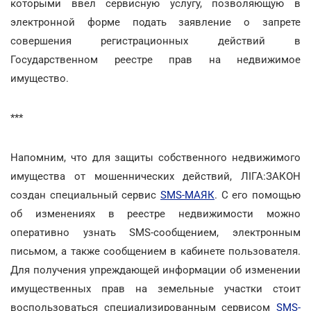
которыми ввел сервисную услугу, позволяющую в
электронной форме подать заявление о запрете
совершения регистрационных действий в
Государственном реестре прав на недвижимое
имущество.
***
Напомним, что для защиты собственного недвижимого
имущества от мошеннических действий, ЛІГА:ЗАКОН
создан специальный сервис
SMS-МАЯК
. С его помощью
об изменениях в реестре недвижимости можно
оперативно узнать SMS-сообщением, электронным
письмом, а также сообщением в кабинете пользователя.
Для получения упреждающей информации об изменении
имущественных прав на земельные участки стоит
воспользоваться специализированным сервисом
SMS-