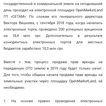
государственной и коммунальной земли на сегодняшний
день проходят на электронной площадке OpenMarketLand
ГП «СЕТАМ». По словам его генерального директора
Виктора Вишнева, с сентября 2018 года, когда начались
электронные торги, проведено 200 успешных аукционов
на 18,4 млн грн. Дополнительно в результате
конкурентных электронных торгов для местных
бюджетов заработано 10,3 млн грн.
Вместе с тем, процесс продажи прав аренды на
переданную ОТО землю в 2019 году будет только начат.
Для того, чтобы община начала продажи прав аренды на
земельные участки через площадку OpenMarketLand, ей
необходимо:
1. На основе правил проведения электронных