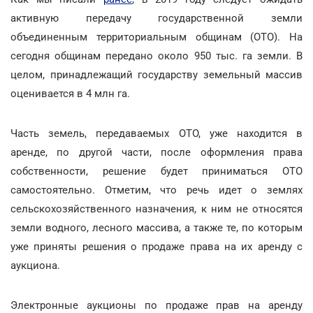
активную передачу государственной земли
объединенным территориальным общинам (ОТО). На
сегодня общинам передано около 950 тыс. га земли. В
целом, принадлежащий государству земельный массив
оценивается в 4 млн га.
Часть земель, передаваемых ОТО, уже находится в
аренде, по другой части, после оформления права
собственности, решение будет приниматься ОТО
самостоятельно. Отметим, что речь идет о землях
сельскохозяйственного назначения, к ним не относятся
земли водного, лесного массива, а также те, по которым
уже приняты решения о продаже права на их аренду с
аукциона.
Электронные аукционы по продаже прав на аренду