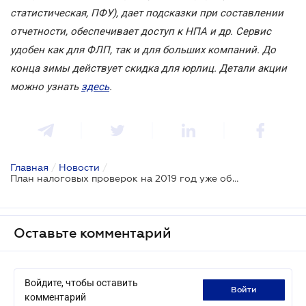
статистическая, ПФУ), дает подсказки при составлении
отчетности, обеспечивает доступ к НПА и др. Сервис
удобен как для ФЛП, так и для больших компаний. До
конца зимы действует скидка для юрлиц. Детали акции
можно узнать
здесь
.
Главная
/
Новости
/
План налоговых проверок на 2019 год уже обновлен
Оставьте комментарий
Войдите, чтобы оставить
войти
комментарий