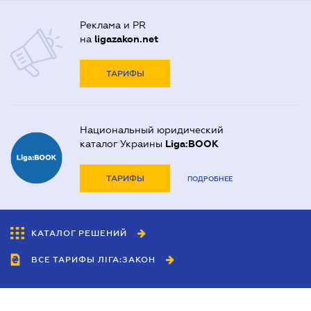
Реклама и PR
на
ligazakon.net
ТАРИФЫ
Национальный юридический
каталог Украины
Liga:BOOK
ТАРИФЫ
ПОДРОБНЕЕ
КАТАЛОГ РЕШЕНИЙ
ВСЕ ТАРИФЫ ЛІГА:ЗАКОН
Сотрудничество