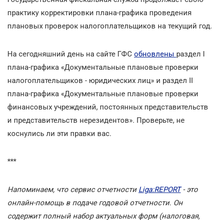
практику корректировки плана-графика проведения
плановых проверок налогоплательщиков на текущий год.
На сегодняшний день на сайте ГФС
обновлены
раздел I
плана-графика «Документальные плановые проверки
налогоплательщиков - юридических лиц» и раздел II
плана-графика «Документальные плановые проверки
финансовых учреждений, постоянных представительств
и представительств нерезидентов». Проверьте, не
коснулись ли эти правки вас.
***
Напоминаем, что сервис отчетности
Liga:REPORT
- это
онлайн-помощь в подаче годовой отчетности. Он
содержит полный набор актуальных форм (налоговая,