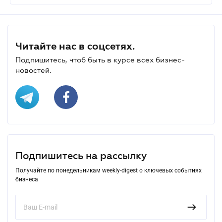
Читайте нас в соцсетях.
Подпишитесь, чтоб быть в курсе всех бизнес-
новостей.
Подпишитесь на рассылку
Получайте по понедельникам weekly-digest о ключевых событиях
бизнеса