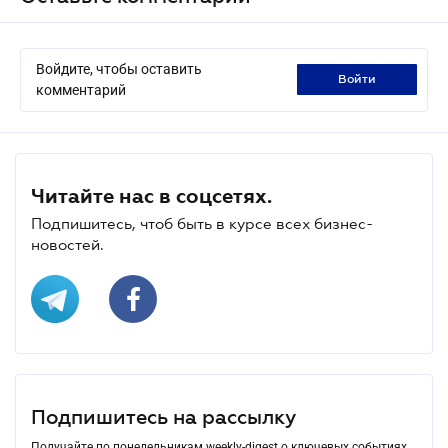
Войдите, чтобы оставить
войти
комментарий
Читайте нас в соцсетях.
Подпишитесь, чтоб быть в курсе всех бизнес-
новостей.
Подпишитесь на рассылку
Получайте по понедельникам weekly-digest о ключевых событиях