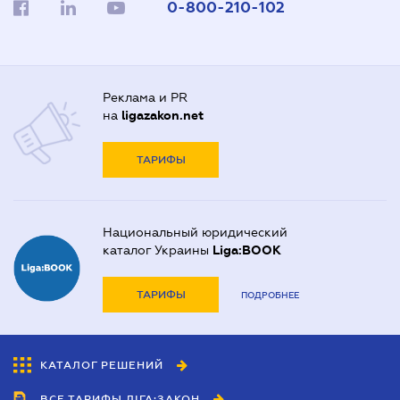
0-800-210-102
Реклама и PR
на
ligazakon.net
ТАРИФЫ
Национальный юридический
каталог Украины
Liga:BOOK
ТАРИФЫ
ПОДРОБНЕЕ
КАТАЛОГ РЕШЕНИЙ
ВСЕ ТАРИФЫ ЛІГА:ЗАКОН