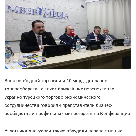
Зона свободной торговли и 10 млрд. долларов
товарооборота - о таких ближайших перспективах
украино-турецкого торгово-экономического
сотрудничества говорили представители бизнес-
сообщества и профильных министерств на Конференции.
Участники дискуссии также обсудили перспективные