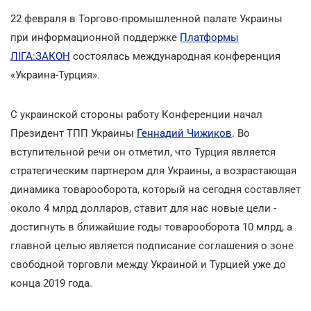
22 февраля в Торгово-промышленной палате Украины
при информационной поддержке
Платформы
ЛІГА:ЗАКОН
состоялась международная конференция
«Украина-Турция».
С украинской стороны работу Конференции начал
Президент ТПП Украины
Геннадий Чижиков
. Во
вступительной речи он отметил, что Турция является
стратегическим партнером для Украины, а возрастающая
динамика товарооборота, который на сегодня составляет
около 4 млрд долларов, ставит для нас новые цели -
достигнуть в ближайшие годы товарооборота 10 млрд, а
главной целью является подписание соглашения о зоне
свободной торговли между Украиной и Турцией уже до
конца 2019 года.