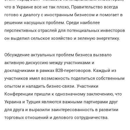
что в Украине все не так плохо, Правительство всегда
готово к диалогу с иностранным бизнесом и помогает в
решении насущных проблем. Среди наиболее
перспективных отраслей для потенциальных инвесторов
он выделил сельское хозяйство и зеленую энергетику.
Обсуждение актуальных проблем бизнеса вызвало
активную дискуссию между участниками и
докладчиками в рамках B2B-переговоров. Каждый из
участников имел возможность поделиться собственным
опытом и наладить бизнес-связи. Участники
Конференции пришли к однозначному заключению, что
Украина и Турция являются важными партнерами друг
для друга и выразили заинтересованность в развитии
торговых отношений и делового сотрудничества.