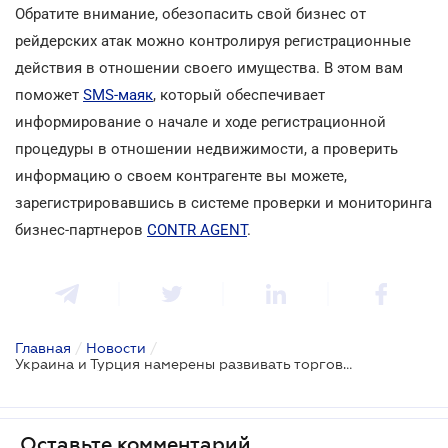
Обратите внимание, обезопасить свой бизнес от
рейдерских атак можно контролируя регистрационные
действия в отношении своего имущества. В этом вам
поможет
SMS-маяк
, который обеспечивает
информирование о начале и ходе регистрационной
процедуры в отношении недвижимости, а проверить
информацию о своем контрагенте вы можете,
зарегистрировавшись в системе проверки и мониторинга
бизнес-партнеров
CONTR AGENT
.
Главная
/
Новости
/
Украина и Турция намерены развивать торгово-экономические связи
Оставьте комментарий