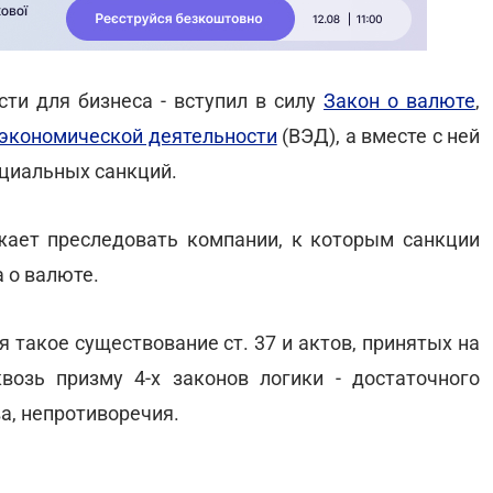
сти для бизнеса - вступил в силу
Закон о валюте
,
экономической деятельности
(ВЭД), а вместе с ней
циальных санкций.
лжает преследовать компании, к которым санкции
 о валюте.
такое существование ст. 37 и актов, принятых на
возь призму 4-х законов логики - достаточного
а, непротиворечия.