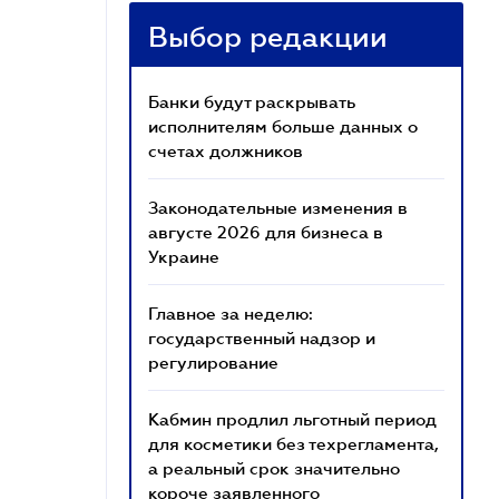
Выбор редакции
Банки будут раскрывать
исполнителям больше данных о
счетах должников
Законодательные изменения в
августе 2026 для бизнеса в
Украине
Главное за неделю:
государственный надзор и
регулирование
Кабмин продлил льготный период
для косметики без техрегламента,
а реальный срок значительно
короче заявленного