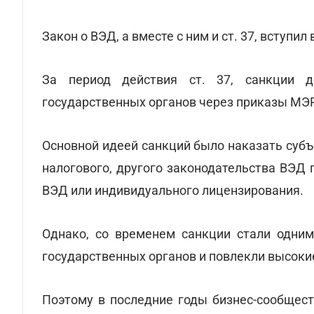
Закон о ВЭД, а вместе с ним и ст. 37, вступил 
За период действия ст. 37, санкции д
государственных органов через приказы МЭ
Основной идеей санкций было наказать суб
налогового, другого законодательства ВЭД
ВЭД или индивидуального лицензирования.
Однако, со временем санкции стали одним
государственных органов и повлекли высоки
Поэтому в последние годы бизнес-сообщест