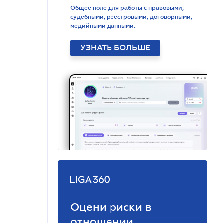
Общее поле для работы с правовыми,
судебными, реестровыми, договорными,
медийными данными.
УЗНАТЬ БОЛЬШЕ
Оцени риски в
отношении