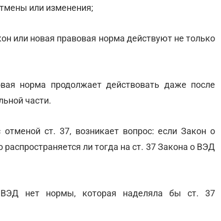
отмены или изменения;
акон или новая правовая норма действуют не только
вовая норма продолжает действовать даже после
льной части.
 отменой ст. 37, возникает вопрос: если Закон о
 распространяется ли тогда на ст. 37 Закона о ВЭД
ВЭД нет нормы, которая наделяла бы ст. 37