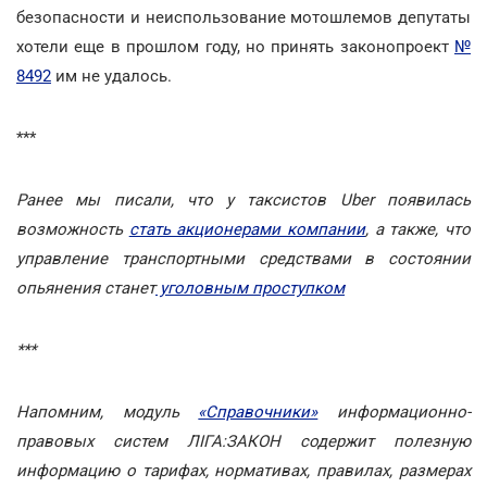
безопасности и неиспользование мотошлемов депутаты
хотели еще в прошлом году, но принять законопроект
№
8492
им не удалось.
***
Ранее мы писали, что у таксистов Uber появилась
возможность
стать акционерами компании
, а
также, что
управление транспортными средствами в состоянии
опьянения станет
уголовным проступком
***
Напомним, модуль
«Справочники»
информационно-
правовых систем ЛІГА:ЗАКОН содержит полезную
информацию о тарифах, нормативах, правилах, размерах