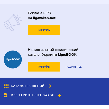
Реклама и PR
на
ligazakon.net
ТАРИФЫ
Национальный юридический
каталог Украины
Liga:BOOK
ТАРИФЫ
ПОДРОБНЕЕ
КАТАЛОГ РЕШЕНИЙ
ВСЕ ТАРИФЫ ЛІГА:ЗАКОН
Сотрудничество