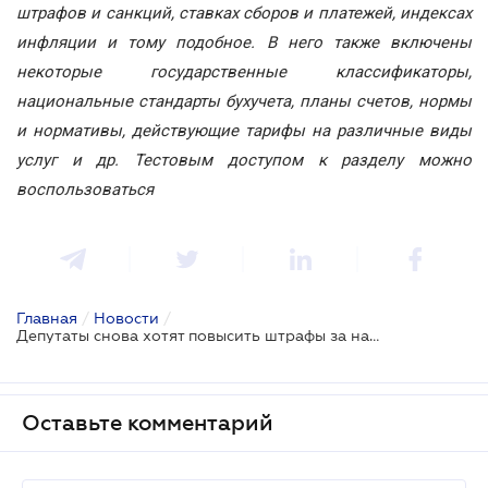
штрафов и санкций, ставках сборов и платежей, индексах
инфляции и тому подобное. В него также включены
некоторые государственные классификаторы,
национальные стандарты бухучета, планы счетов, нормы
и нормативы, действующие тарифы на различные виды
услуг и др. Тестовым доступом к разделу можно
воспользоваться
Главная
/
Новости
/
Депутаты снова хотят повысить штрафы за нарушение ПДД
Оставьте комментарий