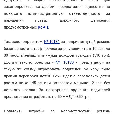
законопроекта, которыми предлагается существенно
повысить административную ответственность за
нарушения правил дорожного движения,
предусмотренные
КоАП
.
Так, законопроектом
№ 10131
за непристегнутый ремень
безопасности штраф предлагается увеличить в 10 раз, до
30 необлагаемых минимума доходов граждан (510 грн).
Другим законопроектом -
№ 10130
- предлагается на
такую же сумму штрафовать водителей за нарушение
правил перевозки детей. Речь идет о перевозках детей
ростом ниже 145 см или возрастом меньше 12 лет, без
детского кресла. За повторное нарушение водителей
предлагается штрафовать на 50 НМДГ - 850 грн.
Повысить штрафы за непристегнутый ремень