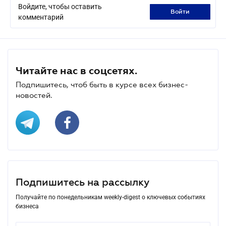
Войдите, чтобы оставить
войти
комментарий
Читайте нас в соцсетях.
Подпишитесь, чтоб быть в курсе всех бизнес-
новостей.
Подпишитесь на рассылку
Получайте по понедельникам weekly-digest о ключевых событиях
бизнеса