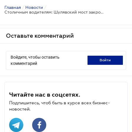
Главная
/
Новости
/
Столичным водителям: Шулявский мост закроют 16 марта
Оставьте комментарий
Войдите, чтобы оставить
войти
комментарий
Читайте нас в соцсетях.
Подпишитесь, чтоб быть в курсе всех бизнес-
новостей.