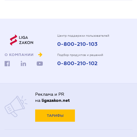
Центр поддержки пользователей
0-800-210-103
О КОМПАНИИ
Подбор продуктов и решений
0-800-210-102
Реклама и PR
на
ligazakon.net
ТАРИФЫ