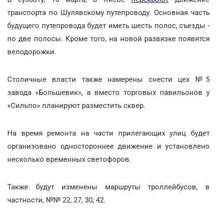
транспорта по Шулявскому путепроводу. Основная часть
будущего путепровода будет иметь шесть полос, съезды -
по две полосы. Кроме того, на новой развязке появятся
велодорожки.
Столичные власти также намерены снести цех №5
завода «Большевик», а вместо торговых павильонов у
«Сильпо» планируют разместить сквер.
На время ремонта на части прилегающих улиц будет
организовано одностороннее движение и установлено
несколько временных светофоров.
Также будут изменены маршруты троллейбусов, в
частности, №№ 22, 27, 30, 42.