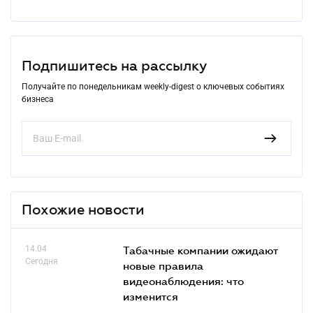
Подпишитесь на рассылку
Получайте по понедельникам weekly-digest о ключевых событиях
бизнеса
Похожие новости
14.04
Табачные компании ожидают
Сегодня
новые правила
видеонаблюдения: что
изменится