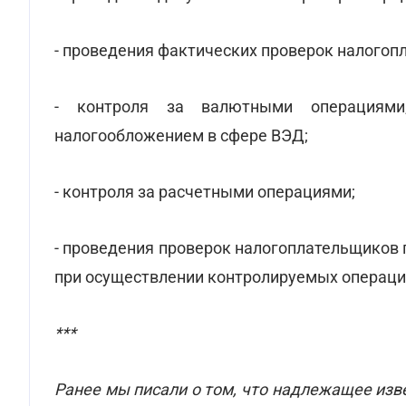
- проведения фактических проверок налогоп
- контроля за валютными операциями
налогообложением в сфере ВЭД;
- контроля за расчетными операциями;
- проведения проверок налогоплательщиков 
при осуществлении контролируемых операци
***
Ранее мы
писали о том, что надлежащее из