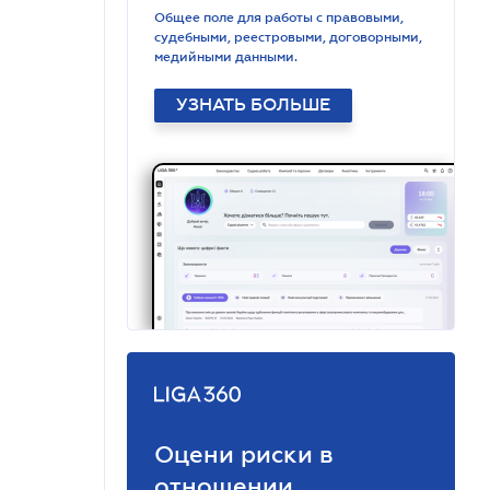
Общее поле для работы с правовыми,
судебными, реестровыми, договорными,
медийными данными.
УЗНАТЬ БОЛЬШЕ
Оцени риски в
отношении