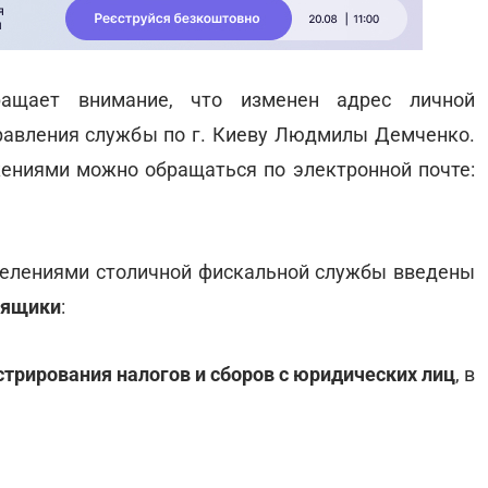
ращает внимание, что изменен адрес личной
равления службы по г. Киеву Людмилы Демченко.
ениями можно обращаться по электронной почте:
делениями столичной фискальной службы введены
 ящики
:
трирования налогов и сборов с юридических лиц
, в