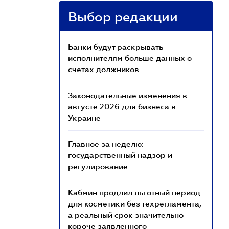
Выбор редакции
Банки будут раскрывать
исполнителям больше данных о
счетах должников
Законодательные изменения в
августе 2026 для бизнеса в
Украине
Главное за неделю:
государственный надзор и
регулирование
Кабмин продлил льготный период
для косметики без техрегламента,
а реальный срок значительно
короче заявленного