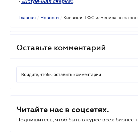
-
«Встречная сверка»
.
Главная
/
Новости
/
Киевская ГФС изменила электрон
Оставьте комментарий
Войдите, чтобы оставить комментарий
Читайте нас в соцсетях.
Подпишитесь, чтоб быть в курсе всех бизнес-