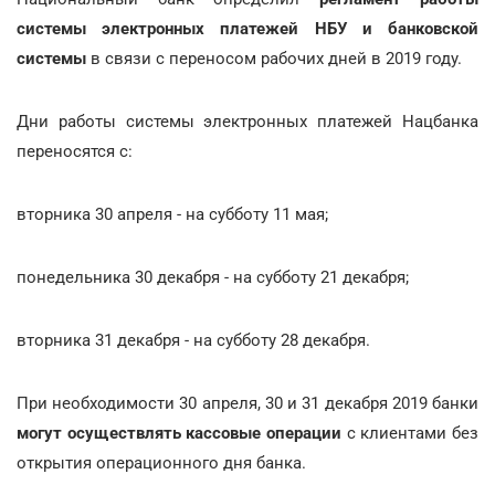
системы электронных платежей НБУ и банковской
системы
в связи с переносом рабочих дней в 2019 году.
Дни работы системы электронных платежей Нацбанка
переносятся с:
вторника 30 апреля - на субботу 11 мая;
понедельника 30 декабря - на субботу 21 декабря;
вторника 31 декабря - на субботу 28 декабря.
При необходимости 30 апреля, 30 и 31 декабря 2019 банки
могут осуществлять кассовые операции
с клиентами без
открытия операционного дня банка.