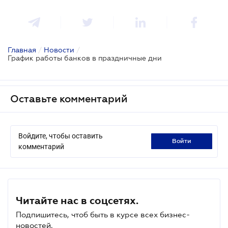
Главная
/
Новости
/
График работы банков в праздничные дни
Оставьте комментарий
Войдите, чтобы оставить
войти
комментарий
Читайте нас в соцсетях.
Подпишитесь, чтоб быть в курсе всех бизнес-
новостей.