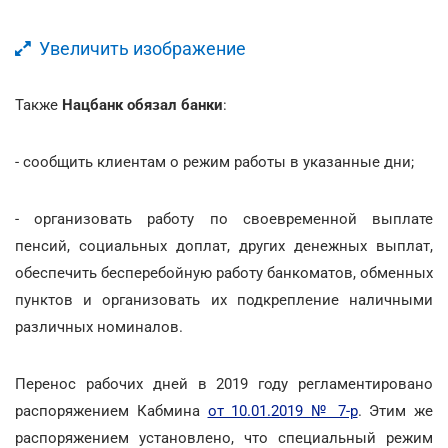
Увеличить изображение
Также
Нацбанк обязал банки
:
- сообщить клиентам о режим работы в указанные дни;
- организовать работу по своевременной выплате
пенсий, социальных доплат, других денежных выплат,
обеспечить бесперебойную работу банкоматов, обменных
пунктов и организовать их подкрепление наличными
различных номиналов.
Перенос рабочих дней в 2019 году регламентировано
распоряжением Кабмина
от 10.01.2019 № 7-р
. Этим же
распоряжением установлено, что специальный режим