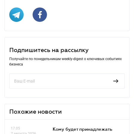
Подпишитесь на рассылку
Получайте по понедельникам weekly-digest о ключевых событиях
бизнеса
Похожие новости
17.05
Кому будет принадлежать
7 августа 2026