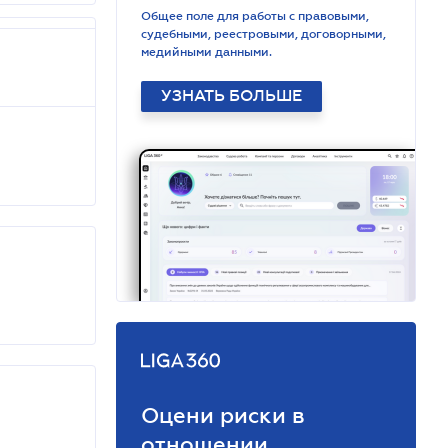
Общее поле для работы с правовыми,
судебными, реестровыми, договорными,
медийными данными.
УЗНАТЬ БОЛЬШЕ
Оцени риски в
отношении