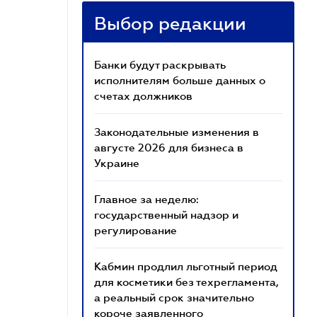
Выбор редакции
Банки будут раскрывать
исполнителям больше данных о
счетах должников
Законодательные изменения в
августе 2026 для бизнеса в
Украине
Главное за неделю:
государственный надзор и
регулирование
Кабмин продлил льготный период
для косметики без техрегламента,
а реальный срок значительно
короче заявленного