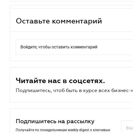
Оставьте комментарий
Войдите, чтобы оставить комментарий
Читайте нас в соцсетях.
Подпишитесь, чтоб быть в курсе всех бизнес-
Подпишитесь на рассылку
Получайте по понедельникам weekly-digest о ключевых