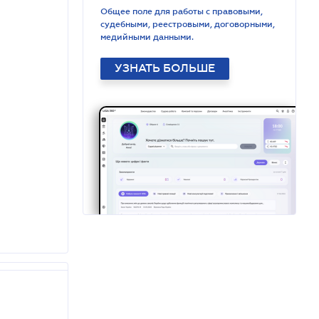
Общее поле для работы с правовыми,
судебными, реестровыми, договорными,
медийными данными.
УЗНАТЬ БОЛЬШЕ