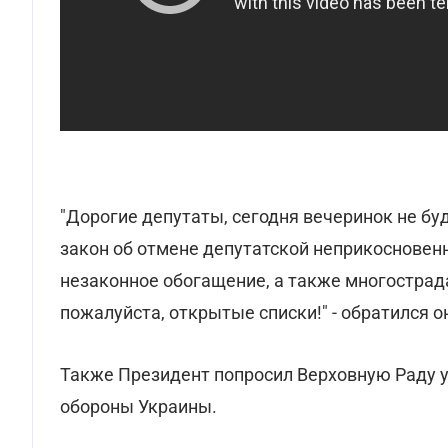
"Дорогие депутаты, сегодня вечеринок не буд
закон об отмене депутатской неприкосновенн
незаконное обогащение, а также многострад
пожалуйста, открытые списки!" - обратился о
Также Президент попросил Верховную Раду у
обороны Украины.