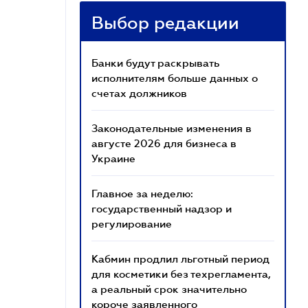
Выбор редакции
Банки будут раскрывать
исполнителям больше данных о
счетах должников
Законодательные изменения в
августе 2026 для бизнеса в
Украине
Главное за неделю:
государственный надзор и
регулирование
Кабмин продлил льготный период
для косметики без техрегламента,
а реальный срок значительно
короче заявленного