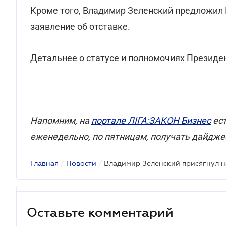
Кроме того, Владимир Зеленский предложил
заявление об отставке.
Детальнее о статусе и полномочиях Президе
Напомним, на
портале ЛІГА:ЗАКОН Бизнес
ест
еженедельно, по пятницам, получать дайдже
Главная
/
Новости
/
Оставьте комментарий