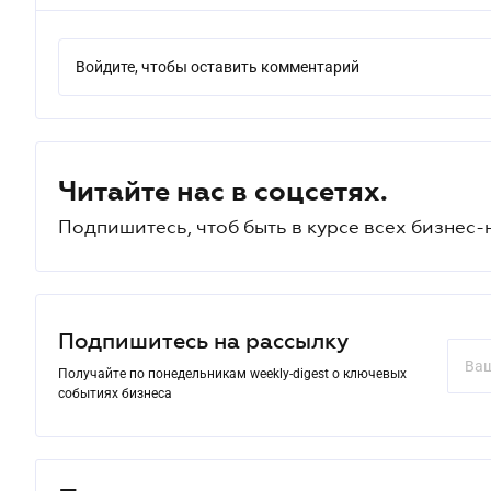
Войдите, чтобы оставить комментарий
Читайте нас в соцсетях.
Подпишитесь, чтоб быть в курсе всех бизнес-
Подпишитесь на рассылку
Получайте по понедельникам weekly-digest о ключевых
событиях бизнеса