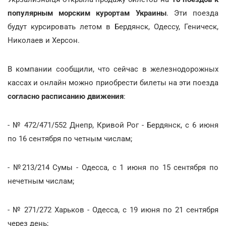
популярным морским курортам
Украины
. Эти поезда
будут курсировать летом в Бердянск, Одессу, Геническ,
Николаев и Херсон.
В компании сообщили, что сейчас в железнодорожных
кассах и онлайн можно приобрести билеты на эти поезда
согласно расписанию движения
:
- № 472/471/552 Днепр, Кривой Рог - Бердянск, с 6 июня
по 16 сентября по четным числам;
- №213/214 Сумы - Одесса, с 1 июня по 15 сентября по
нечетным числам;
- № 271/272 Харьков - Одесса, с 19 июня по 21 сентября
через день;