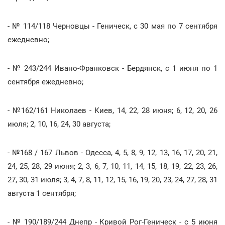
- № 114/118 Черновцы - Геническ, с 30 мая по 7 сентября
ежедневно;
- № 243/244 Ивано-Франковск - Бердянск, с 1 июня по 1
сентября ежедневно;
- №162/161 Николаев - Киев, 14, 22, 28 июня; 6, 12, 20, 26
июля; 2, 10, 16, 24, 30 августа;
- №168 / 167 Львов - Одесса, 4, 5, 8, 9, 12, 13, 16, 17, 20, 21,
24, 25, 28, 29 июня; 2, 3, 6, 7, 10, 11, 14, 15, 18, 19, 22, 23, 26,
27, 30, 31 июля; 3, 4, 7, 8, 11, 12, 15, 16, 19, 20, 23, 24, 27, 28, 31
августа 1 сентября;
- № 190/189/244 Днепр - Кривой Рог-Геническ - с 5 июня