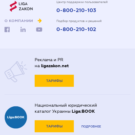
Центр поддержки пользователей
0-800-210-103
О КОМПАНИИ
Подбор продуктов и решений
0-800-210-102
Реклама и PR
на
ligazakon.net
ТАРИФЫ
Национальный юридический
каталог Украины
Liga:BOOK
ТАРИФЫ
ПОДРОБНЕЕ