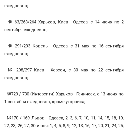
ежедневно;
- № 63/263/264 Харьков, Киев - Одесса, с 14 июня по 2
сентября ежедневно;
- № 291/293 Ковель - Одесса, с 31 мая по 16 сентября
ежедневно;
- № 298/297 Киев - Херсон, с 30 мая по 22 сентября
ежедневно;
- №729 / 730 (Интерсити) Харьков - Геническ, с 13 июня по
1 сентября ежедневно, кроме уторника;
- №170 / 169 Львов - Одесса, 2, 3, 6, 7, 10, 11, 14, 15, 18, 19,
22, 23, 26, 27, 30 июня; 1, 4, 5, 8, 9, 12, 13, 16, 17, 20, 21, 24, 25,