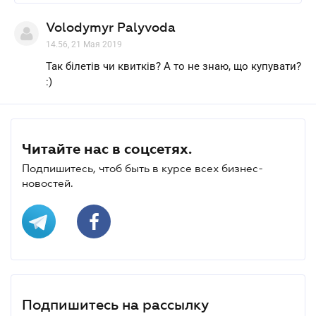
Volodymyr Palyvoda
14.56, 21 Мая 2019
Так білетів чи квитків? А то не знаю, що купувати?
:)
Читайте нас в соцсетях.
Подпишитесь, чтоб быть в курсе всех бизнес-
новостей.
Подпишитесь на рассылку