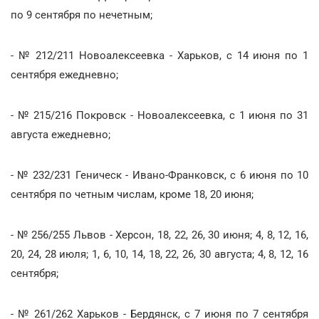
по 9 сентября по нечетным;
- № 212/211 Новоалексеевка - Харьков, с 14 июня по 1
сентября ежедневно;
- № 215/216 Покровск - Новоалексеевка, с 1 июня по 31
августа ежедневно;
- № 232/231 Геническ - Ивано-Франковск, с 6 июня по 10
сентября по четным числам, кроме 18, 20 июня;
- № 256/255 Львов - Херсон, 18, 22, 26, 30 июня; 4, 8, 12, 16,
20, 24, 28 июля; 1, 6, 10, 14, 18, 22, 26, 30 августа; 4, 8, 12, 16
сентября;
- № 261/262 Харьков - Бердянск, с 7 июня по 7 сентября