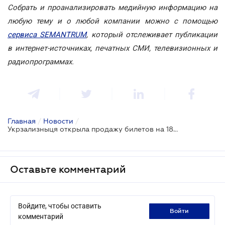
Собрать и проанализировать медийную информацию на
любую тему и о любой компании можно с помощью
сервиса SEMANTRUM
, который отслеживает публикации
в интернет-источниках, печатных СМИ, телевизионных и
радиопрограммах.
Главная
/
Новости
/
Укрзализныця открыла продажу билетов на 18 поездов к морю
Оставьте комментарий
Войдите, чтобы оставить
войти
комментарий