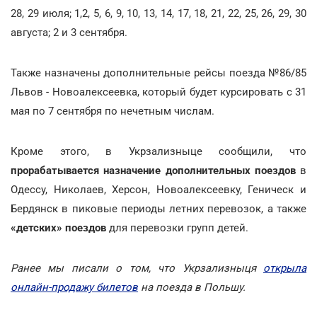
28, 29 июля; 1,2, 5, 6, 9, 10, 13, 14, 17, 18, 21, 22, 25, 26, 29, 30
августа; 2 и 3 сентября.
Также назначены дополнительные рейсы поезда №86/85
Львов - Новоалексеевка, который будет курсировать с 31
мая по 7 сентября по нечетным числам.
Кроме этого, в Укрзализныце сообщили, что
прорабатывается назначение дополнительных поездов
в
Одессу, Николаев, Херсон, Новоалексеевку, Геническ и
Бердянск в пиковые периоды летних перевозок, а также
«детских» поездов
для перевозки групп детей.
Ранее мы писали о том, что Укрзализныця
открыла
онлайн-продажу билетов
на поезда в Польшу.