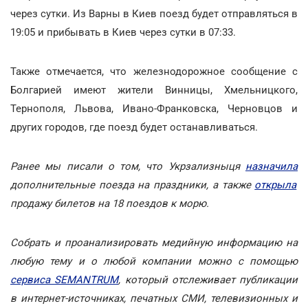
через сутки. Из Варны в Киев поезд будет отправляться в
19:05 и прибывать в Киев через сутки в 07:33.
Также отмечается, что железнодорожное сообщение с
Болгарией имеют жители Винницы, Хмельницкого,
Тернополя, Львова, Ивано-Франковска, Черновцов и
других городов, где поезд будет останавливаться.
Ранее мы писали о том, что Укрзализныця
назначила
дополнительные поезда на праздники, а также
открыла
продажу билетов на 18 поездов к морю.
Собрать и проанализировать медийную информацию на
любую тему и о любой компании можно с помощью
сервиса SEMANTRUM
, который отслеживает публикации
в интернет-источниках, печатных СМИ, телевизионных и