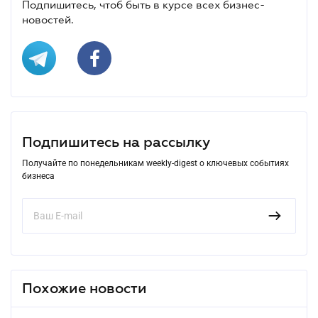
Подпишитесь, чтоб быть в курсе всех бизнес-
новостей.
Подпишитесь на рассылку
Получайте по понедельникам weekly-digest о ключевых событиях
бизнеса
Похожие новости