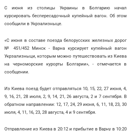
С июня из столицы Украины в Болгарию начал
курсировать беспересадочный купейный вагон. Об этом
сообщили в Укрзализныце.
«С июня в составе поезда белорусских железных дорог
№ 451/452 Минск - Варна курсирует купейный вагон
Укрзализныци, которым можно путешествовать из Киева
на черноморские курорты Болгарии», - отмечается в
сообщении.
Из Киева поезд будет отправляться 10, 15, 22, 27 июня, 4,
9, 16, 21, 28 июля, 2, 9, 14, 21, 26 августа, 2 и 7 сентября. В
обратном направлении: 12, 17, 24, 29 июня, 6, 11, 18, 23, 30
июля, 4, 11, 16, 23, 28 августа, 4 и 9 сентября.
Отправление из Киева в 20:12 и прибытие в Варну в 10:20