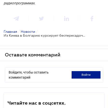
радиопрограммах.
Главная
/
Новости
/
Из Киева в Болгарию курсирует беспересадочный вагон Укрзализныци
Оставьте комментарий
Войдите, чтобы оставить
войти
комментарий
Читайте нас в соцсетях.